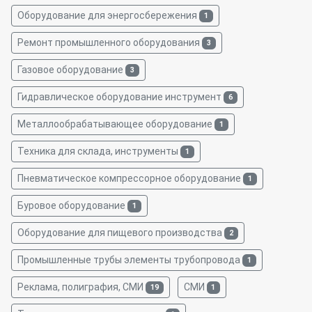
Оборудование для энергосбережения
1
Ремонт промышленного оборудования
3
Газовое оборудование
3
Гидравлическое оборудование инструмент
6
Металлообрабатывающее оборудование
1
Техника для склада, инструменты
1
Пневматическое компрессорное оборудование
1
Буровое оборудование
1
Оборудование для пищевого производства
2
Промышленные трубы элементы трубопровода
1
Реклама, полиграфия, СМИ
СМИ
19
1