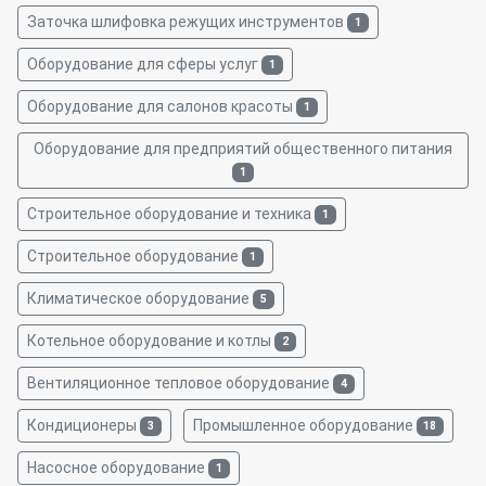
Заточка шлифовка режущих инструментов
1
Оборудование для сферы услуг
1
Оборудование для салонов красоты
1
Оборудование для предприятий общественного питания
1
Строительное оборудование и техника
1
Строительное оборудование
1
Климатическое оборудование
5
Котельное оборудование и котлы
2
Вентиляционное тепловое оборудование
4
Кондиционеры
Промышленное оборудование
3
18
Насосное оборудование
1