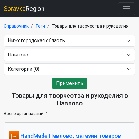
Spravka
Region
Справочник
Теги
Товары для творчества и рукоделия
Применить
Товары для творчества и рукоделия в
Павлово
Всего организаций:
1
HandMade Павлово, магазин товаров