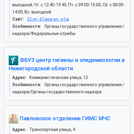
выходной, Чт: c 12:45-19:45, Пт: c 09:00-15:00, Сб: c 08:00-
14:00, Вс: выходной
Сайт:
52.xn--b1aew.xn--p1ai
Особенности:
Органы государственного управления /
надзора/Федеральные службы
ФБУЗ центр гигиены и эпидемиологии в
Нижегородской области
Адрес:
Коммунистическая улица, 12
Особенности:
Органы государственного управления /
надзора/Органы государственного надзора
Павловское отделение ГИМС МЧС
Адрес:
Транспортная улица, 4