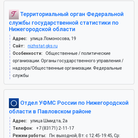
Территориальный орган Федеральной
службы государственной статистики по
Нижегородской области
Адрес:
улица Ломоносова, 19
Сайт:
nizhstat.gks.ru
Особенности:
Общественные / политические
организации. Органы государственного управления /
надзора/Общественные организации. Федеральные
службы
Отдел УФМС России по Нижегородской
области в Павловском районе
Адрес:
улица Шмидта, 2а
Телефон:
+7 (83171) 2-11-17
Режим работы:
Пн: выходной, Вт: c 12:45-19:45, Ср: