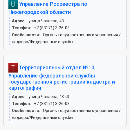
Управление Росреестра по
Нижегородской области
Адрес:
улица Чапаева, 43
Телефон:
+7 (83171) 3-26-03
Особенности:
Органы государственного управления /
надзора/Федеральные службы
Территориальный отдел №10,
Управление федеральной службы
государственной регистрации кадастра и
картографии
Адрес:
улица Чапаева, 43 к3
Телефон:
+7 (83171) 3-26-03
Особенности:
Органы государственного управления /
надзора/Федеральные службы