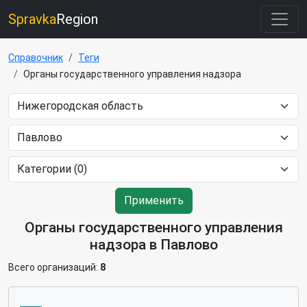
Spravka
Region
Справочник
Теги
Органы государственного управления надзора
Применить
Органы государственного управления
надзора в Павлово
Всего организаций:
8