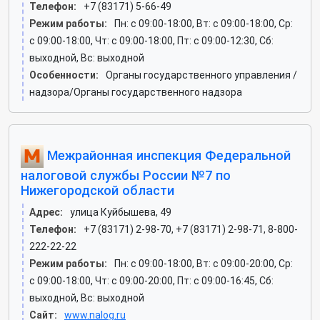
Телефон:
+7 (83171) 5-66-49
Режим работы:
Пн: c 09:00-18:00, Вт: c 09:00-18:00, Ср:
c 09:00-18:00, Чт: c 09:00-18:00, Пт: c 09:00-12:30, Сб:
выходной, Вс: выходной
Особенности:
Органы государственного управления /
надзора/Органы государственного надзора
Межрайонная инспекция Федеральной
налоговой службы России №7 по
Нижегородской области
Адрес:
улица Куйбышева, 49
Телефон:
+7 (83171) 2-98-70, +7 (83171) 2-98-71, 8-800-
222-22-22
Режим работы:
Пн: c 09:00-18:00, Вт: c 09:00-20:00, Ср:
c 09:00-18:00, Чт: c 09:00-20:00, Пт: c 09:00-16:45, Сб:
выходной, Вс: выходной
Сайт:
www.nalog.ru