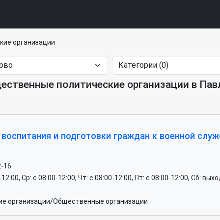
кие организации
ественные политические организации в Пав
 воспитания и подготовки граждан к военной сл
2-16
0-12:00, Ср: c 08:00-12:00, Чт: c 08:00-12:00, Пт: c 08:00-12:00, Сб: вы
ие организации/Общественные организации