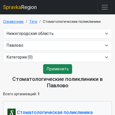
Spravka
Region
Справочник
Теги
Стоматологические поликлиники
Применить
Стоматологические поликлиники в
Павлово
Всего организаций:
1
Стоматологическая поликлиника