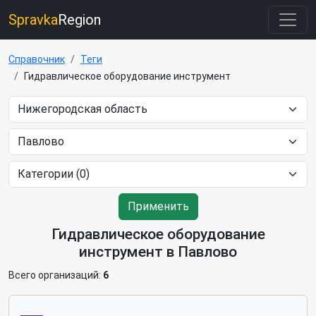
Spravka
Region
Справочник
Теги
Гидравлическое оборудование инструмент
Применить
Гидравлическое оборудование
инструмент в Павлово
Всего организаций:
6