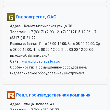
Гидроагрегат, ОАО
Адрес:
Коммунистическая улица, 78
Телефон:
+7 (83171) 2-93-12, +7 (83171) 5-12-06, +7
(83171) 5-21-77
Режим работы:
Пн: c 08:00-12:00, Вт: c 08:00-12:00, Ср:
c 08:00-12:00, Чт: c 08:00-12:00, Пт: c 08:00-12:00, Сб:
выходной, Вс: выходной
Сайт:
www.gidroagregat-nn.ru
Особенности:
Промышленное оборудование/
Гидравлическое оборудование / инструмент
Реал, производственная компания
Адрес:
улица Чапаева, 43