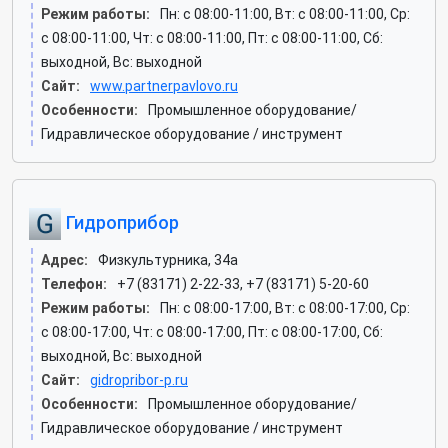
Режим работы:
Пн: c 08:00-11:00, Вт: c 08:00-11:00, Ср:
c 08:00-11:00, Чт: c 08:00-11:00, Пт: c 08:00-11:00, Сб:
выходной, Вс: выходной
Сайт:
www.partnerpavlovo.ru
Особенности:
Промышленное оборудование/
Гидравлическое оборудование / инструмент
Гидроприбор
Адрес:
Физкультурника, 34а
Телефон:
+7 (83171) 2-22-33, +7 (83171) 5-20-60
Режим работы:
Пн: c 08:00-17:00, Вт: c 08:00-17:00, Ср:
c 08:00-17:00, Чт: c 08:00-17:00, Пт: c 08:00-17:00, Сб:
выходной, Вс: выходной
Сайт:
gidropribor-p.ru
Особенности:
Промышленное оборудование/
Гидравлическое оборудование / инструмент