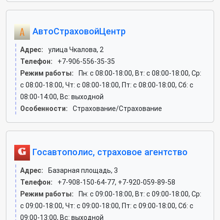
АвтоСтраховойЦентр
Адрес:
улица Чкалова, 2
Телефон:
+7-906-556-35-35
Режим работы:
Пн: c 08:00-18:00, Вт: c 08:00-18:00, Ср:
c 08:00-18:00, Чт: c 08:00-18:00, Пт: c 08:00-18:00, Сб: c
08:00-14:00, Вс: выходной
Особенности:
Страхование/Страхование
Госавтополис, страховое агентство
Адрес:
Базарная площадь, 3
Телефон:
+7-908-150-64-77, +7-920-059-89-58
Режим работы:
Пн: c 09:00-18:00, Вт: c 09:00-18:00, Ср:
c 09:00-18:00, Чт: c 09:00-18:00, Пт: c 09:00-18:00, Сб: c
09:00-13:00, Вс: выходной