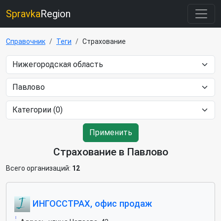
Spravka
Region
Справочник
Теги
Страхование
Применить
Страхование в Павлово
Всего организаций:
12
ИНГОССТРАХ, офис продаж