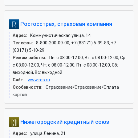
Росгосстрах, страховая компания
Адрес:
Коммунистическая улица, 14
Телефон:
8-800-200-09-00, +7 (83171) 5-39-83, +7
(83171) 5-10-29
Режим работы:
Пн: c 08:00-12:00, Вт: c 08:00-12:00, Ср:
c 08:00-12:00, Чт: c 08:00-12:00, Пт: c 08:00-12:00, Сб:
выходной, Вс: выходной
Сайт:
www.rgs.ru
Особенности:
Страхование/Страхование/Оплата
картой
Нижегородский кредитный союз
Адрес:
улица Ленина, 21