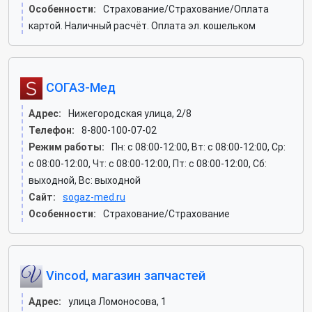
Особенности:
Страхование/Страхование/Оплата
картой. Наличный расчёт. Оплата эл. кошельком
СОГАЗ-Мед
Адрес:
Нижегородская улица, 2/8
Телефон:
8-800-100-07-02
Режим работы:
Пн: c 08:00-12:00, Вт: c 08:00-12:00, Ср:
c 08:00-12:00, Чт: c 08:00-12:00, Пт: c 08:00-12:00, Сб:
выходной, Вс: выходной
Сайт:
sogaz-med.ru
Особенности:
Страхование/Страхование
Vincod, магазин запчастей
Адрес:
улица Ломоносова, 1