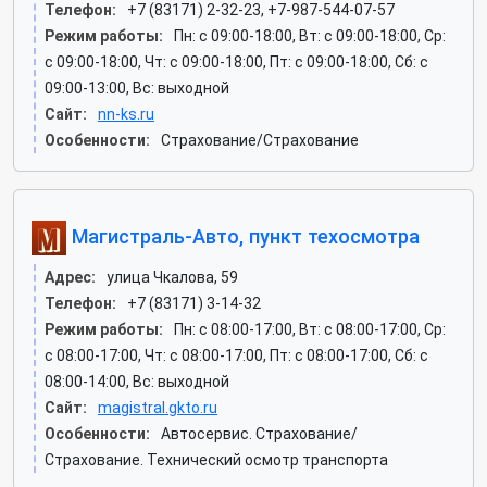
Телефон:
+7 (83171) 2-32-23, +7-987-544-07-57
Режим работы:
Пн: c 09:00-18:00, Вт: c 09:00-18:00, Ср:
c 09:00-18:00, Чт: c 09:00-18:00, Пт: c 09:00-18:00, Сб: c
09:00-13:00, Вс: выходной
Сайт:
nn-ks.ru
Особенности:
Страхование/Страхование
Магистраль-Авто, пункт техосмотра
Адрес:
улица Чкалова, 59
Телефон:
+7 (83171) 3-14-32
Режим работы:
Пн: c 08:00-17:00, Вт: c 08:00-17:00, Ср:
c 08:00-17:00, Чт: c 08:00-17:00, Пт: c 08:00-17:00, Сб: c
08:00-14:00, Вс: выходной
Сайт:
magistral.gkto.ru
Особенности:
Автосервис. Страхование/
Страхование. Технический осмотр транспорта