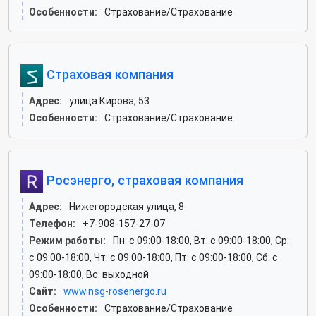
Особенности:
Страхование/Страхование
Страховая компания
Адрес:
улица Кирова, 53
Особенности:
Страхование/Страхование
Росэнерго, страховая компания
Адрес:
Нижегородская улица, 8
Телефон:
+7-908-157-27-07
Режим работы:
Пн: c 09:00-18:00, Вт: c 09:00-18:00, Ср:
c 09:00-18:00, Чт: c 09:00-18:00, Пт: c 09:00-18:00, Сб: c
09:00-18:00, Вс: выходной
Сайт:
www.nsg-rosenergo.ru
Особенности:
Страхование/Страхование