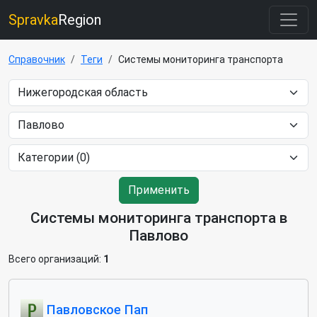
Spravka
Region
Справочник
Теги
Системы мониторинга транспорта
Применить
Системы мониторинга транспорта в
Павлово
Всего организаций:
1
Павловское Пап