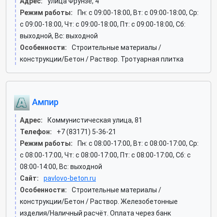
Адрес:
улица Фрунзе, 4
Режим работы:
Пн: c 09:00-18:00, Вт: c 09:00-18:00, Ср:
c 09:00-18:00, Чт: c 09:00-18:00, Пт: c 09:00-18:00, Сб:
выходной, Вс: выходной
Особенности:
Строительные материалы /
конструкции/Бетон / Раствор. Тротуарная плитка
Ампир
Адрес:
Коммунистическая улица, 81
Телефон:
+7 (83171) 5-36-21
Режим работы:
Пн: c 08:00-17:00, Вт: c 08:00-17:00, Ср:
c 08:00-17:00, Чт: c 08:00-17:00, Пт: c 08:00-17:00, Сб: c
08:00-14:00, Вс: выходной
Сайт:
pavlovo-beton.ru
Особенности:
Строительные материалы /
конструкции/Бетон / Раствор. Железобетонные
изделия/Наличный расчёт. Оплата через банк