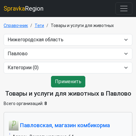
Spravka
Region
Справочник
Теги
Товары и услуги для животных
Применить
Товары и услуги для животных в Павлово
Всего организаций:
8
Павловская, магазин комбикорма