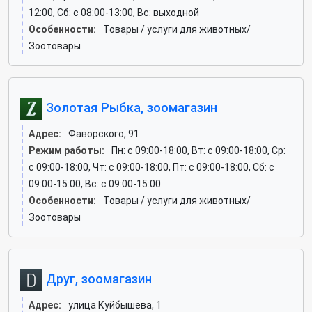
12:00, Сб: c 08:00-13:00, Вс: выходной
Особенности:
Товары / услуги для животных/
Зоотовары
Золотая Рыбка, зоомагазин
Адрес:
Фаворского, 91
Режим работы:
Пн: c 09:00-18:00, Вт: c 09:00-18:00, Ср:
c 09:00-18:00, Чт: c 09:00-18:00, Пт: c 09:00-18:00, Сб: c
09:00-15:00, Вс: c 09:00-15:00
Особенности:
Товары / услуги для животных/
Зоотовары
Друг, зоомагазин
Адрес:
улица Куйбышева, 1