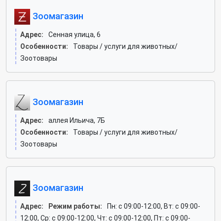
Зоомагазин
Адрес:
Сенная улица, 6
Особенности:
Товары / услуги для животных/
Зоотовары
Зоомагазин
Адрес:
аллея Ильича, 7Б
Особенности:
Товары / услуги для животных/
Зоотовары
Зоомагазин
Адрес:
Режим работы:
Пн: c 09:00-12:00, Вт: c 09:00-
12:00, Ср: c 09:00-12:00, Чт: c 09:00-12:00, Пт: c 09:00-