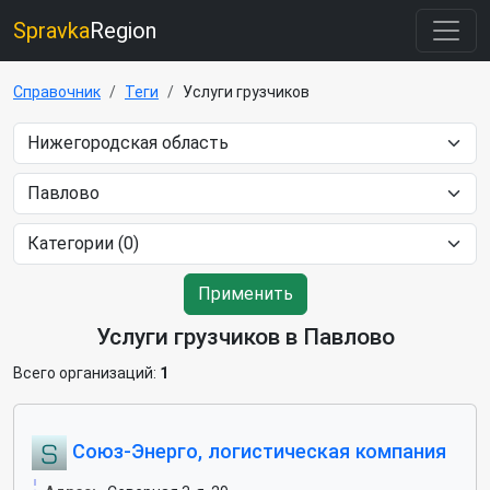
Spravka
Region
Справочник
Теги
Услуги грузчиков
Применить
Услуги грузчиков в Павлово
Всего организаций:
1
Союз-Энерго, логистическая компания