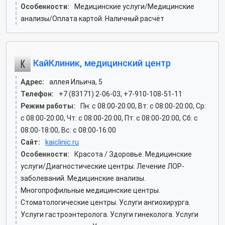
Особенности:
Медицинские услуги/Медицинские
анализы/Оплата картой. Наличный расчёт
КайКлиник, медицинский центр
Адрес:
аллея Ильича, 5
Телефон:
+7 (83171) 2-06-03, +7-910-108-51-11
Режим работы:
Пн: c 08:00-20:00, Вт: c 08:00-20:00, Ср:
c 08:00-20:00, Чт: c 08:00-20:00, Пт: c 08:00-20:00, Сб: c
08:00-18:00, Вс: c 08:00-16:00
Сайт:
kaiclinic.ru
Особенности:
Красота / Здоровье. Медицинские
услуги/Диагностические центры. Лечение ЛОР-
заболеваний. Медицинские анализы.
Многопрофильные медицинские центры.
Стоматологические центры. Услуги ангиохирурга.
Услуги гастроэнтеролога. Услуги гинеколога. Услуги