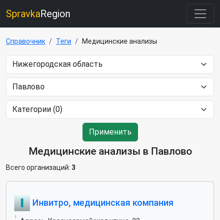
Spravka
Region
Справочник
Теги
Медицинские анализы
Применить
Медицинские анализы в Павлово
Всего организаций:
3
Инвитро, медицинская компания