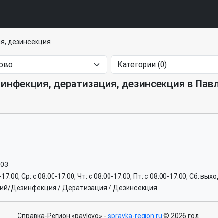
я, дезинсекция
инфекция, дератизация, дезинсекция в Пав
-03
0-17:00, Ср: c 08:00-17:00, Чт: c 08:00-17:00, Пт: c 08:00-17:00, Сб: вы
ний/Дезинфекция / Дератизация / Дезинсекция
Справка-Регион «pavlovo» -
spravka-region.ru
© 2026 год.