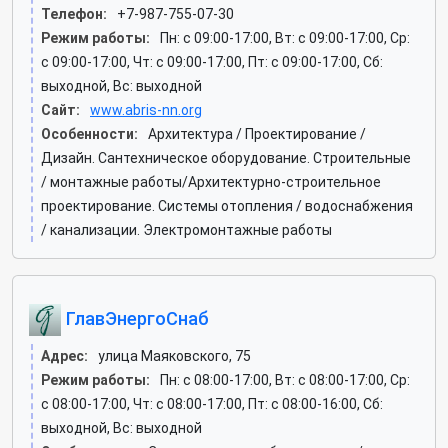
Телефон:
+7-987-755-07-30
Режим работы:
Пн: c 09:00-17:00, Вт: c 09:00-17:00, Ср:
c 09:00-17:00, Чт: c 09:00-17:00, Пт: c 09:00-17:00, Сб:
выходной, Вс: выходной
Сайт:
www.abris-nn.org
Особенности:
Архитектура / Проектирование /
Дизайн. Сантехническое оборудование. Строительные
/ монтажные работы/Архитектурно-строительное
проектирование. Системы отопления / водоснабжения
/ канализации. Электромонтажные работы
ГлавЭнергоСнаб
Адрес:
улица Маяковского, 75
Режим работы:
Пн: c 08:00-17:00, Вт: c 08:00-17:00, Ср:
c 08:00-17:00, Чт: c 08:00-17:00, Пт: c 08:00-16:00, Сб:
выходной, Вс: выходной