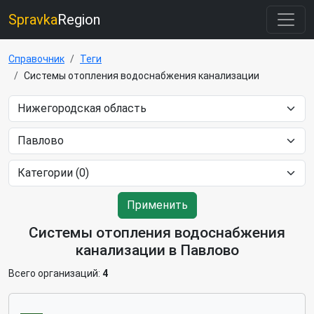
Spravka
Region
Справочник
Теги
Системы отопления водоснабжения канализации
Применить
Системы отопления водоснабжения
канализации в Павлово
Всего организаций:
4