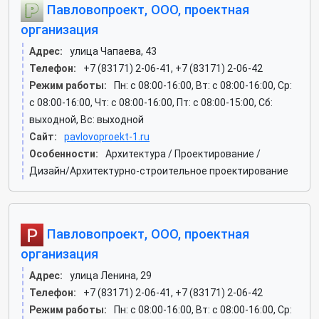
Павловопроект, ООО, проектная
организация
Адрес:
улица Чапаева, 43
Телефон:
+7 (83171) 2-06-41, +7 (83171) 2-06-42
Режим работы:
Пн: c 08:00-16:00, Вт: c 08:00-16:00, Ср:
c 08:00-16:00, Чт: c 08:00-16:00, Пт: c 08:00-15:00, Сб:
выходной, Вс: выходной
Сайт:
pavlovoproekt-1.ru
Особенности:
Архитектура / Проектирование /
Дизайн/Архитектурно-строительное проектирование
Павловопроект, ООО, проектная
организация
Адрес:
улица Ленина, 29
Телефон:
+7 (83171) 2-06-41, +7 (83171) 2-06-42
Режим работы:
Пн: c 08:00-16:00, Вт: c 08:00-16:00, Ср: