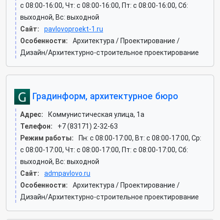
c 08:00-16:00, Чт: c 08:00-16:00, Пт: c 08:00-16:00, Сб:
выходной, Вс: выходной
Сайт:
pavlovoproekt-1.ru
Особенности:
Архитектура / Проектирование /
Дизайн/Архитектурно-строительное проектирование
Градинформ, архитектурное бюро
Адрес:
Коммунистическая улица, 1а
Телефон:
+7 (83171) 2-32-63
Режим работы:
Пн: c 08:00-17:00, Вт: c 08:00-17:00, Ср:
c 08:00-17:00, Чт: c 08:00-17:00, Пт: c 08:00-17:00, Сб:
выходной, Вс: выходной
Сайт:
admpavlovo.ru
Особенности:
Архитектура / Проектирование /
Дизайн/Архитектурно-строительное проектирование