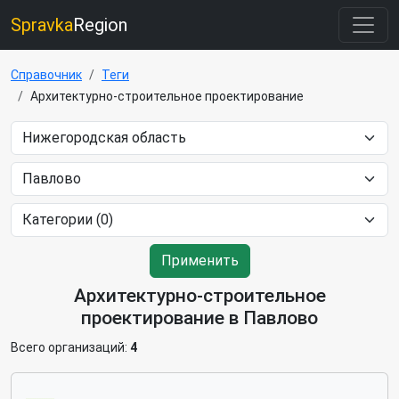
Spravka
Region
Справочник
Теги
Архитектурно-строительное проектирование
Применить
Архитектурно-строительное
проектирование в Павлово
Всего организаций:
4