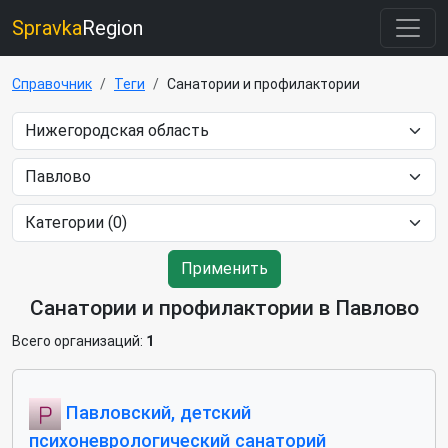
Spravka
Region
Справочник
Теги
Санатории и профилактории
Применить
Санатории и профилактории в Павлово
Всего организаций:
1
Павловский, детский
психоневрологический санаторий