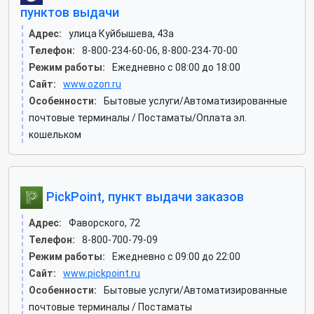
пунктов выдачи
Адрес:
улица Куйбышева, 43а
Телефон:
8-800-234-60-06, 8-800-234-70-00
Режим работы:
Ежедневно с 08:00 до 18:00
Сайт:
www.ozon.ru
Особенности:
Бытовые услуги/Автоматизированные
почтовые терминалы / Постаматы/Оплата эл.
кошельком
PickPoint, пункт выдачи заказов
Адрес:
Фаворского, 72
Телефон:
8-800-700-79-09
Режим работы:
Ежедневно с 09:00 до 22:00
Сайт:
www.pickpoint.ru
Особенности:
Бытовые услуги/Автоматизированные
почтовые терминалы / Постаматы