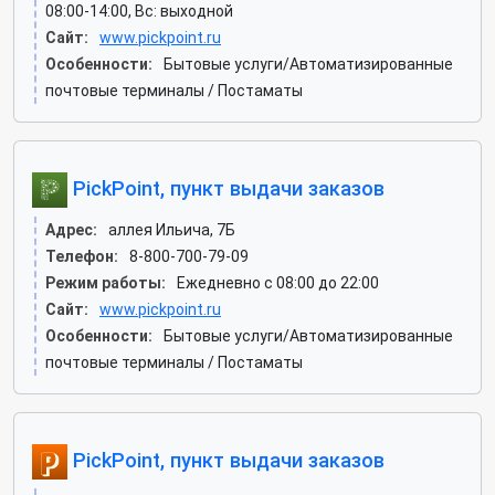
08:00-14:00, Вс: выходной
Сайт:
www.pickpoint.ru
Особенности:
Бытовые услуги/Автоматизированные
почтовые терминалы / Постаматы
PickPoint, пункт выдачи заказов
Адрес:
аллея Ильича, 7Б
Телефон:
8-800-700-79-09
Режим работы:
Ежедневно с 08:00 до 22:00
Сайт:
www.pickpoint.ru
Особенности:
Бытовые услуги/Автоматизированные
почтовые терминалы / Постаматы
PickPoint, пункт выдачи заказов