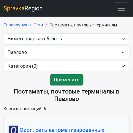
Spravka
Region
Справочник
Теги
Постаматы, почтовые терминалы
Применить
Постаматы, почтовые терминалы в
Павлово
Всего организаций:
6
Ozon, сеть автоматизированных