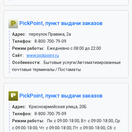
PickPoint, пункт выдачи заказов
Адрес:
переулок Правика, 2а
Телефон:
8-800-700-79-09
Режим работы:
Ежедневно с 08:00 до 22:00
Сайт:
www.pickpoint.ru
Особенности:
Бытовые услуги/Автоматизированные
почтовые терминалы / Постаматы
PickPoint, пункт выдачи заказов
Адрес:
Красноармейская улица, 20Б
Телефон:
8-800-700-79-09
Режим работы:
Пн: c 09:00-18:00, Вт: c 09:00-18:00, Ср:
c 09:00-18:00, Чт: c 09:00-18:00, Пт: c 09:00-18:00, Сб: c