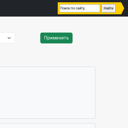
Применить