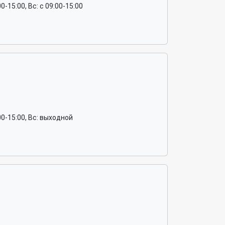
:00-15:00, Вс: c 09:00-15:00
7:00-15:00, Вс: выходной