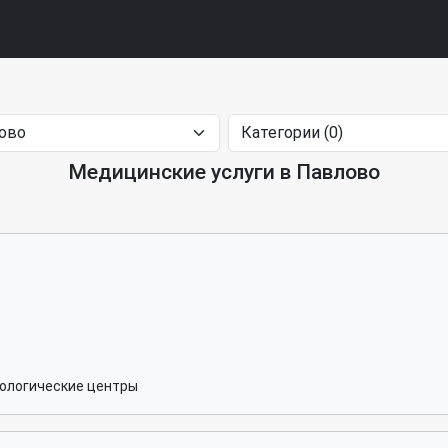
Медицинские услуги в Павлово
ологические центры