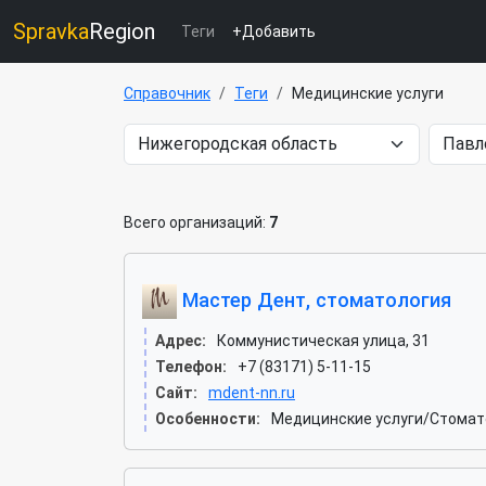
Spravka
Region
Теги
+Добавить
Справочник
Теги
Медицинские услуги
Всего организаций:
7
Мастер Дент, стоматология
Адрес:
Коммунистическая улица, 31
Телефон:
+7 (83171) 5-11-15
Сайт:
mdent-nn.ru
Особенности:
Медицинские услуги/Стомат