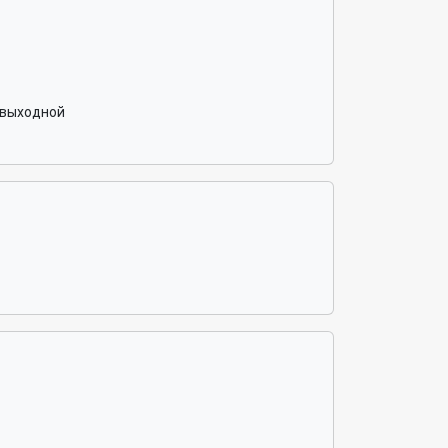
: выходной