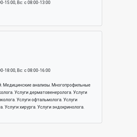
:00-15:00, Вс: c 08:00-13:00
:00-18:00, Вс: c 08:00-16:00
й. Медицинские анализы. Многопрофильные
колога. Услуги дерматовенеролога. Услуги
нколога. Услуги офтальмолога. Услуги
а. Услуги хирурга. Услуги эндокринолога.