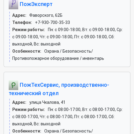
ПожЭксперт
Адрес:
Фаворского, 62Б
Телефон:
+7-930-700-35-33
Режим работы:
Пн: c 09:00-18:00, Вт: c 09:00-18:00, Ср:
c 09:00-18:00, Чт: c 09:00-18:00, Пт: c 09:00-18:00, Сб:
выходной, Вс: выходной
Особенности:
Охрана / Безопасность/
Противопожарное оборудование / инвентарь
ПожТехСервис, производственно-
технический отдел
Адрес:
улица Чкалова, 41
Режим работы:
Пн: c 08:00-17:00, Вт: c 08:00-17:00, Ср:
c 08:00-17:00, Чт: c 08:00-17:00, Пт: c 08:00-17:00, Сб:
выходной, Вс: выходной
Особенности:
Охрана / Безопасность/