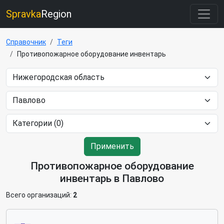
Spravka
Region
Справочник
Теги
Противопожарное оборудование инвентарь
Применить
Противопожарное оборудование
инвентарь в Павлово
Всего организаций:
2