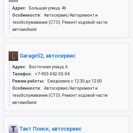
Адрес:
Большая улица, 46
Особенности:
Автосервис/Авторемонт и
техобслуживание (СТО). Ремонт ходовой части
автомобиля
Garage52, автосервис
Адрес:
Восточная улица, 6
Телефон:
+7-903-042-03-04
Режим работы:
Ежедневно с 12:30 до 12:00
Особенности:
Автосервис/Авторемонт и
техобслуживание (СТО). Ремонт ходовой части
автомобиля
Такт Поиск, автосервис