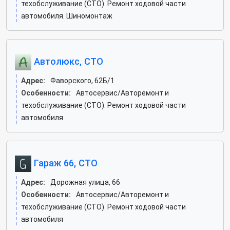
техобслуживание (СТО). Ремонт ходовой части
автомобиля. Шиномонтаж
Автолюкс, СТО
Адрес:
Фаворского, 62Б/1
Особенности:
Автосервис/Авторемонт и
техобслуживание (СТО). Ремонт ходовой части
автомобиля
Гараж 66, СТО
Адрес:
Дорожная улица, 66
Особенности:
Автосервис/Авторемонт и
техобслуживание (СТО). Ремонт ходовой части
автомобиля