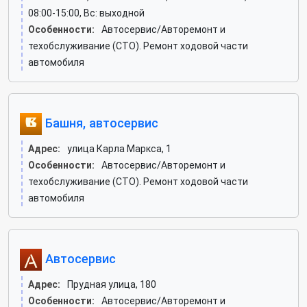
08:00-15:00, Вс: выходной
Особенности:
Автосервис/Авторемонт и
техобслуживание (СТО). Ремонт ходовой части
автомобиля
Башня, автосервис
Адрес:
улица Карла Маркса, 1
Особенности:
Автосервис/Авторемонт и
техобслуживание (СТО). Ремонт ходовой части
автомобиля
Автосервис
Адрес:
Прудная улица, 180
Особенности:
Автосервис/Авторемонт и