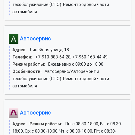
техобслуживание (СТО). Ремонт ходовой части
автомобиля
Автосервис
Адрес:
Линейная улица, 18
Телефон:
+7-910-888-64-28, +7-960-168-44-49
Режим работы:
Ежедневно с 09:00 до 18:00
Особенности:
Автосервис/Авторемонт и
техобслуживание (СТО). Ремонт ходовой части
автомобиля
Автосервис
Адрес:
Режим работы:
Пн: c 08:30-18:00, Вт: c 08:30-
18:00, Ср: c 08:30-18:00, Чт: c 08:30-18:00, Пт: c 08:30-