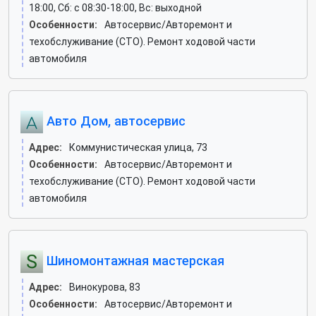
18:00, Сб: c 08:30-18:00, Вс: выходной
Особенности:
Автосервис/Авторемонт и
техобслуживание (СТО). Ремонт ходовой части
автомобиля
Авто Дом, автосервис
Адрес:
Коммунистическая улица, 73
Особенности:
Автосервис/Авторемонт и
техобслуживание (СТО). Ремонт ходовой части
автомобиля
Шиномонтажная мастерская
Адрес:
Винокурова, 83
Особенности:
Автосервис/Авторемонт и