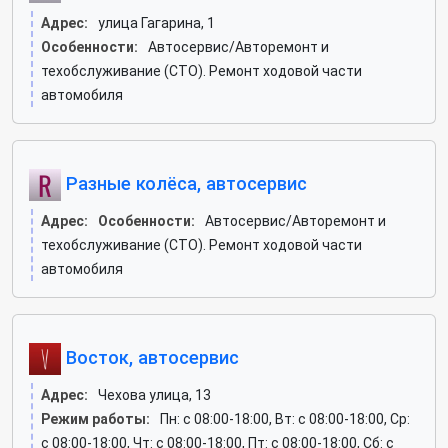
Адрес:
улица Гагарина, 1
Особенности:
Автосервис/Авторемонт и
техобслуживание (СТО). Ремонт ходовой части
автомобиля
Разные колёса, автосервис
Адрес:
Особенности:
Автосервис/Авторемонт и
техобслуживание (СТО). Ремонт ходовой части
автомобиля
Восток, автосервис
Адрес:
Чехова улица, 13
Режим работы:
Пн: c 08:00-18:00, Вт: c 08:00-18:00, Ср:
c 08:00-18:00, Чт: c 08:00-18:00, Пт: c 08:00-18:00, Сб: c