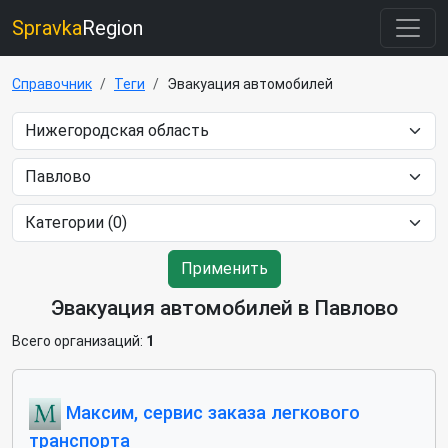
Spravka
Region
Справочник
Теги
Эвакуация автомобилей
Применить
Эвакуация автомобилей в Павлово
Всего организаций:
1
Максим, сервис заказа легкового
транспорта