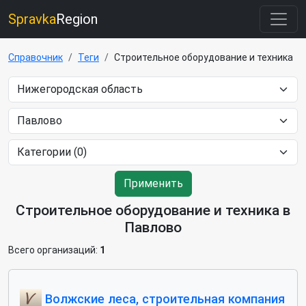
Spravka
Region
Справочник
Теги
Строительное оборудование и техника
Применить
Строительное оборудование и техника в
Павлово
Всего организаций:
1
Волжские леса, строительная компания