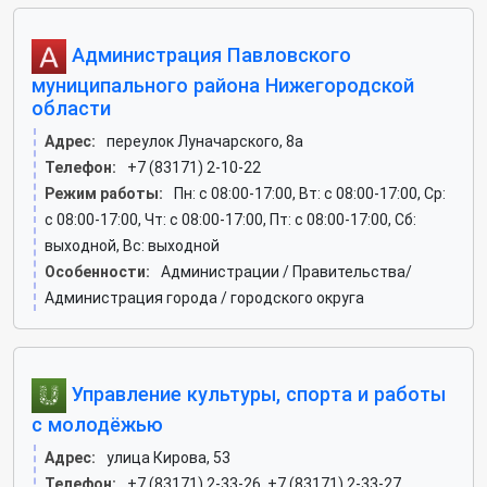
Администрация Павловского
муниципального района Нижегородской
области
Адрес:
переулок Луначарского, 8а
Телефон:
+7 (83171) 2-10-22
Режим работы:
Пн: c 08:00-17:00, Вт: c 08:00-17:00, Ср:
c 08:00-17:00, Чт: c 08:00-17:00, Пт: c 08:00-17:00, Сб:
выходной, Вс: выходной
Особенности:
Администрации / Правительства/
Администрация города / городского округа
Управление культуры, спорта и работы
с молодёжью
Адрес:
улица Кирова, 53
Телефон:
+7 (83171) 2-33-26, +7 (83171) 2-33-27