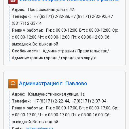
Адрес:
Профсоюзная улица, 42
Телефон:
+7 (83171) 2-32-88, +7 (83171) 2-32-92, +7
(83171) 2-33-14
Режим работы:
Пн: c 08:00-12:00, Вт: c 08:00-12:00, Ср:
c 08:00-12:00, Чт: c 08:00-12:00, Пт: c 08:00-12:00, Сб:
выходной, Вс: выходной
Особенности:
Администрации / Правительства/
Администрация города / городского округа
Администрация г. Павлово
Адрес:
Коммунистическая улица, 1а
Телефон:
+7 (83171) 2-22-44, +7 (83171) 2-37-04
Режим работы:
Пн: c 08:00-17:00, Вт: c 08:00-17:00, Ср:
c 08:00-17:00, Чт: c 08:00-17:00, Пт: c 08:00-16:00, Сб:
выходной, Вс: выходной
Сайт:
admpavlovo.ru