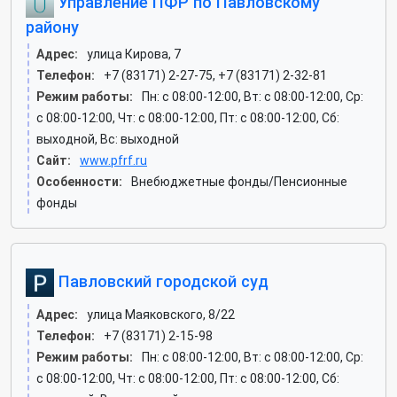
Управление ПФР по Павловскому
району
Адрес:
улица Кирова, 7
Телефон:
+7 (83171) 2-27-75, +7 (83171) 2-32-81
Режим работы:
Пн: c 08:00-12:00, Вт: c 08:00-12:00, Ср:
c 08:00-12:00, Чт: c 08:00-12:00, Пт: c 08:00-12:00, Сб:
выходной, Вс: выходной
Сайт:
www.pfrf.ru
Особенности:
Внебюджетные фонды/Пенсионные
фонды
Павловский городской суд
Адрес:
улица Маяковского, 8/22
Телефон:
+7 (83171) 2-15-98
Режим работы:
Пн: c 08:00-12:00, Вт: c 08:00-12:00, Ср:
c 08:00-12:00, Чт: c 08:00-12:00, Пт: c 08:00-12:00, Сб: