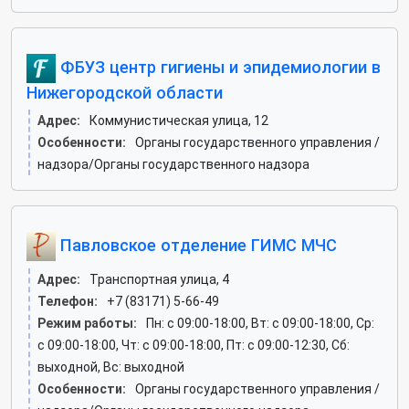
ФБУЗ центр гигиены и эпидемиологии в
Нижегородской области
Адрес:
Коммунистическая улица, 12
Особенности:
Органы государственного управления /
надзора/Органы государственного надзора
Павловское отделение ГИМС МЧС
Адрес:
Транспортная улица, 4
Телефон:
+7 (83171) 5-66-49
Режим работы:
Пн: c 09:00-18:00, Вт: c 09:00-18:00, Ср:
c 09:00-18:00, Чт: c 09:00-18:00, Пт: c 09:00-12:30, Сб:
выходной, Вс: выходной
Особенности:
Органы государственного управления /