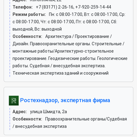
Телефон:
+7 (83171) 2-26-16, +7-920-259-14-44
Режим работы:
Пн: c 08:00-17:00, Вт: c 08:00-17:00, Ср:
c 08:00-17:00, Чт: c 08:00-17:00, Пт: c 08:00-17:00, Сб:
выходной, Вс: выходной
Особенности:
Архитектура / Проектирование /
Дизайн. Правоохранительные органы. Строительные /
монтажные работы/Архитектурно-строительное
проектирование. Геодезические работы. Геологические
работы. Судебная / внесудебная экспертиза.
Техническая экспертиза зданий и сооружений
Ростехнадзор, экспертная фирма
Адрес:
улица Шмидта, 2а
Особенности:
Правоохранительные органы/Судебная
/ внесудебная экспертиза