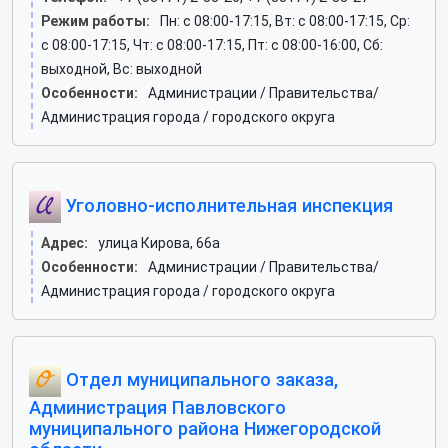
Режим работы:
Пн: c 08:00-17:15, Вт: c 08:00-17:15, Ср:
c 08:00-17:15, Чт: c 08:00-17:15, Пт: c 08:00-16:00, Сб:
выходной, Вс: выходной
Особенности:
Администрации / Правительства/
Администрация города / городского округа
Уголовно-исполнительная инспекция
Адрес:
улица Кирова, 66а
Особенности:
Администрации / Правительства/
Администрация города / городского округа
Отдел муниципального заказа,
Администрация Павловского
муниципального района Нижегородской