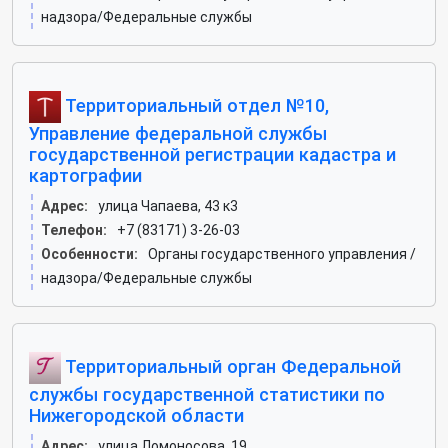
надзора/Федеральные службы
Территориальный отдел №10,
Управление федеральной службы
государственной регистрации кадастра и
картографии
Адрес:
улица Чапаева, 43 к3
Телефон:
+7 (83171) 3-26-03
Особенности:
Органы государственного управления /
надзора/Федеральные службы
Территориальный орган Федеральной
службы государственной статистики по
Нижегородской области
Адрес:
улица Ломоносова, 19