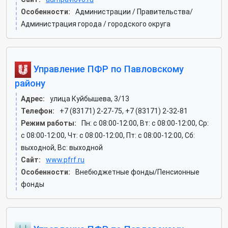
Особенности:
Администрации / Правительства/
Администрация города / городского округа
Управление ПФР по Павловскому
району
Адрес:
улица Куйбышева, 3/13
Телефон:
+7 (83171) 2-27-75, +7 (83171) 2-32-81
Режим работы:
Пн: c 08:00-12:00, Вт: c 08:00-12:00, Ср:
c 08:00-12:00, Чт: c 08:00-12:00, Пт: c 08:00-12:00, Сб:
выходной, Вс: выходной
Сайт:
www.pfrf.ru
Особенности:
Внебюджетные фонды/Пенсионные
фонды