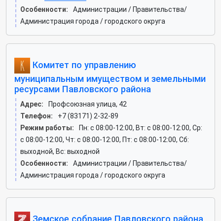
Особенности:
Администрации / Правительства/
Администрация города / городского округа
Комитет по управлению
муниципальным имуществом и земельными
ресурсами Павловского района
Адрес:
Профсоюзная улица, 42
Телефон:
+7 (83171) 2-32-89
Режим работы:
Пн: c 08:00-12:00, Вт: c 08:00-12:00, Ср:
c 08:00-12:00, Чт: c 08:00-12:00, Пт: c 08:00-12:00, Сб:
выходной, Вс: выходной
Особенности:
Администрации / Правительства/
Администрация города / городского округа
Земское собрание Павловского района