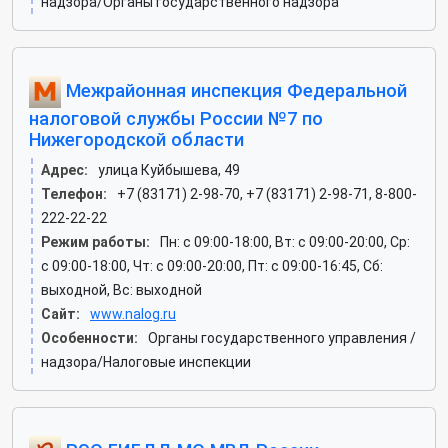
надзора/Органы государственного надзора
Межрайонная инспекция Федеральной
налоговой службы России №7 по
Нижегородской области
Адрес:
улица Куйбышева, 49
Телефон:
+7 (83171) 2-98-70, +7 (83171) 2-98-71, 8-800-
222-22-22
Режим работы:
Пн: c 09:00-18:00, Вт: c 09:00-20:00, Ср:
c 09:00-18:00, Чт: c 09:00-20:00, Пт: c 09:00-16:45, Сб:
выходной, Вс: выходной
Сайт:
www.nalog.ru
Особенности:
Органы государственного управления /
надзора/Налоговые инспекции