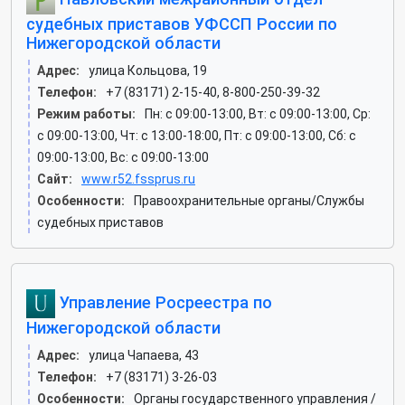
судебных приставов УФССП России по
Нижегородской области
Адрес:
улица Кольцова, 19
Телефон:
+7 (83171) 2-15-40, 8-800-250-39-32
Режим работы:
Пн: c 09:00-13:00, Вт: c 09:00-13:00, Ср:
c 09:00-13:00, Чт: c 13:00-18:00, Пт: c 09:00-13:00, Сб: c
09:00-13:00, Вс: c 09:00-13:00
Сайт:
www.r52.fssprus.ru
Особенности:
Правоохранительные органы/Службы
судебных приставов
Управление Росреестра по
Нижегородской области
Адрес:
улица Чапаева, 43
Телефон:
+7 (83171) 3-26-03
Особенности:
Органы государственного управления /