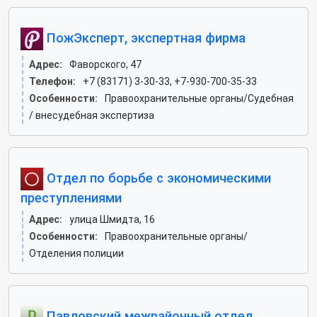
ПожЭксперт, экспертная фирма
Адрес:
Фаворского, 47
Телефон:
+7 (83171) 3-30-33, +7-930-700-35-33
Особенности:
Правоохранительные органы/Судебная
/ внесудебная экспертиза
Отдел по борьбе с экономическими
преступлениями
Адрес:
улица Шмидта, 16
Особенности:
Правоохранительные органы/
Отделения полиции
Павловский межрайонный отдел