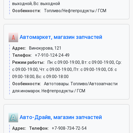
выходной, Вс: выходной
Особенности:
Топливо/Нефтепродукты / ГСМ
Автомаркет, магазин запчастей
Адрес:
Винокурова, 121
Телефон:
+7-910-124-24-49
Режим работы:
Пн: c 09:00-19:00, Вт: c 09:00-19:00, Ср:
c 09:00-19:00, Чт: c 09:00-19:00, Пт: c 09:00-19:00, Сб: c
09:00-18:00, Вс: c 09:00-18:00
Особенности:
Автотовары. Топливо/Автозапчасти
для иномарок. Нефтепродукты / ГСМ
Авто-Драйв, магазин запчастей
Адрес:
Телефон:
+7-908-734-72-54