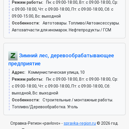
Режим работы:
Пн: c 09:00-18:00, Вт: c 09:00-18:00, Ср:
c 09:00-18:00, Чт: c 09:00-18:00, Пт: c 09:00-18:00, Сб: c
09:00-15:00, Вс: выходной
Особенности:
Автотовары. Топливо/Автоаксессуары.
Автозапчасти для иномарок. Нефтепродукты / ГСМ
Зимний лес, деревообрабатывающее
предприятие
Адрес:
Коммунистическая улица, 10
Режим работы:
Пн: c 09:00-18:00, Вт: c 09:00-18:00, Ср:
c 09:00-18:00, Чт: c 09:00-18:00, Пт: c 09:00-18:00, Сб:
выходной, Вс: выходной
Особенности:
Строительные / монтажные работы.
Топливо/Деревообработка. Уголь
Справка-Регион «pavlovo» -
spravka-region.ru
© 2026 год.