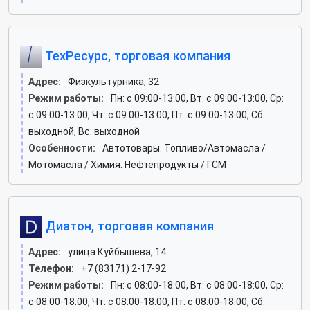
ТехРесурс, торговая компания
Адрес:
Физкультурника, 32
Режим работы:
Пн: c 09:00-13:00, Вт: c 09:00-13:00, Ср:
c 09:00-13:00, Чт: c 09:00-13:00, Пт: c 09:00-13:00, Сб:
выходной, Вс: выходной
Особенности:
Автотовары. Топливо/Автомасла /
Мотомасла / Химия. Нефтепродукты / ГСМ
Диатон, торговая компания
Адрес:
улица Куйбышева, 14
Телефон:
+7 (83171) 2-17-92
Режим работы:
Пн: c 08:00-18:00, Вт: c 08:00-18:00, Ср:
c 08:00-18:00, Чт: c 08:00-18:00, Пт: c 08:00-18:00, Сб: