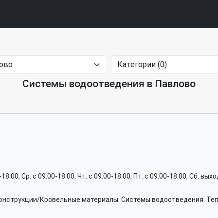
Системы водоотведения в Павлово
0-18:00, Ср: c 09:00-18:00, Чт: c 09:00-18:00, Пт: c 09:00-18:00, Сб: вы
конструкции/Кровельные материалы. Системы водоотведения. Те