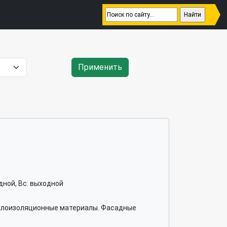
Применить
ходной, Вс: выходной
плоизоляционные материалы. Фасадные