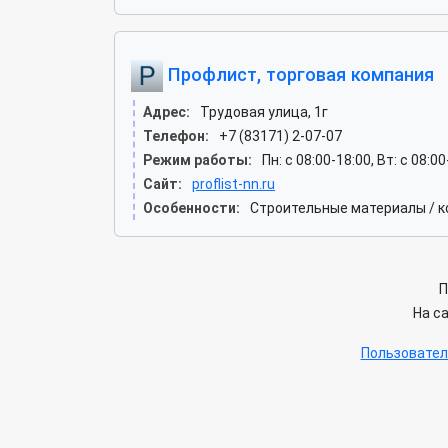
Профлист, торговая компания
Адрес:
Трудовая улица, 1г
Телефон:
+7 (83171) 2-07-07
Режим работы:
Пн: c 08:00-18:00, Вт: c 08:00
Сайт:
proflist-nn.ru
Особенности:
Строительные материалы / 
П
На с
Пользовател