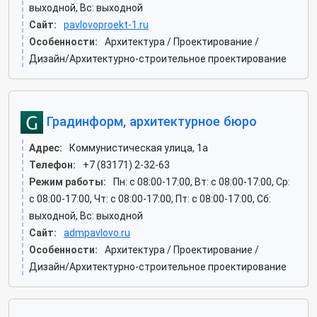
выходной, Вс: выходной
Сайт:
pavlovoproekt-1.ru
Особенности:
Архитектура / Проектирование /
Дизайн/Архитектурно-строительное проектирование
Градинформ, архитектурное бюро
Адрес:
Коммунистическая улица, 1а
Телефон:
+7 (83171) 2-32-63
Режим работы:
Пн: c 08:00-17:00, Вт: c 08:00-17:00, Ср:
c 08:00-17:00, Чт: c 08:00-17:00, Пт: c 08:00-17:00, Сб:
выходной, Вс: выходной
Сайт:
admpavlovo.ru
Особенности:
Архитектура / Проектирование /
Дизайн/Архитектурно-строительное проектирование