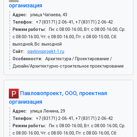
организация
Адрес:
улица Чапаева, 43
Телефон:
+7 (83171) 2-06-41, +7 (83171) 2-06-42
Режим работы:
Пн: c 08:00-16:00, Вт: c 08:00-16:00, Ср:
c 08:00-16:00, Чт: c 08:00-16:00, Пт: c 08:00-15:00, Сб:
выходной, Вс: выходной
Сайт:
pavlovoproekt-1.ru
Особенности:
Архитектура / Проектирование /
Дизайн/Архитектурно-строительное проектирование
Павловопроект, ООО, проектная
организация
Адрес:
улица Ленина, 29
Телефон:
+7 (83171) 2-06-41, +7 (83171) 2-06-42
Режим работы:
Пн: c 08:00-16:00, Вт: c 08:00-16:00, Ср:
c 08:00-16:00, Чт: c 08:00-16:00, Пт: c 08:00-16:00, Сб: