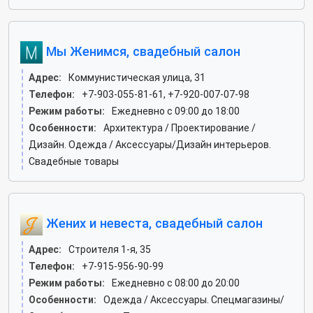
Мы Женимся, свадебный салон
Адрес:
Коммунистическая улица, 31
Телефон:
+7-903-055-81-61, +7-920-007-07-98
Режим работы:
Ежедневно с 09:00 до 18:00
Особенности:
Архитектура / Проектирование /
Дизайн. Одежда / Аксессуары/Дизайн интерьеров.
Свадебные товары
Жених и невеста, свадебный салон
Адрес:
Строителя 1-я, 35
Телефон:
+7-915-956-90-99
Режим работы:
Ежедневно с 08:00 до 20:00
Особенности:
Одежда / Аксессуары. Спецмагазины/