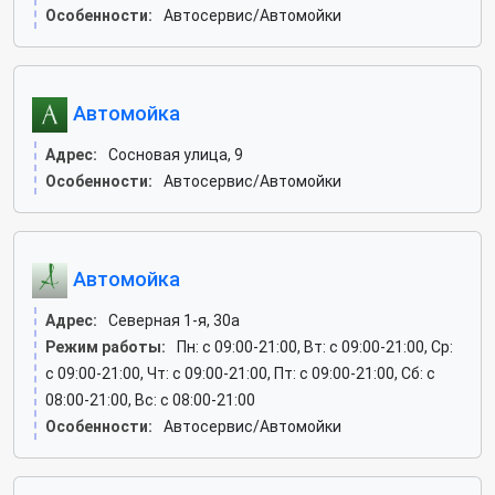
Особенности:
Автосервис/Автомойки
Автомойка
Адрес:
Сосновая улица, 9
Особенности:
Автосервис/Автомойки
Автомойка
Адрес:
Северная 1-я, 30а
Режим работы:
Пн: c 09:00-21:00, Вт: c 09:00-21:00, Ср:
c 09:00-21:00, Чт: c 09:00-21:00, Пт: c 09:00-21:00, Сб: c
08:00-21:00, Вс: c 08:00-21:00
Особенности:
Автосервис/Автомойки