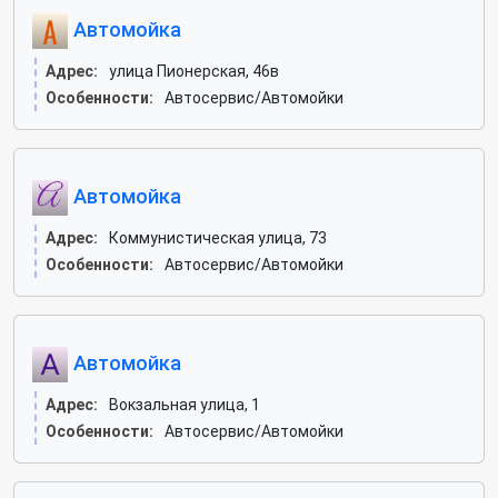
Автомойка
Адрес:
улица Пионерская, 46в
Особенности:
Автосервис/Автомойки
Автомойка
Адрес:
Коммунистическая улица, 73
Особенности:
Автосервис/Автомойки
Автомойка
Адрес:
Вокзальная улица, 1
Особенности:
Автосервис/Автомойки