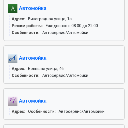
Автомойка
Адрес:
Виноградная улица, 1а
Режим работы:
Ежедневно с 08:00 до 22:00
Особенности:
Автосервис/Автомойки
Автомойка
Адрес:
Большая улица, 46
Особенности:
Автосервис/Автомойки
Автомойка
Адрес:
Особенности:
Автосервис/Автомойки