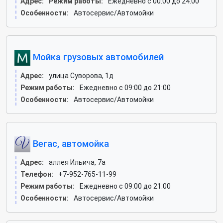
Адрес:
Режим работы:
Ежедневно с 00:00 до 24:00
Особенности:
Автосервис/Автомойки
Мойка грузовых автомобилей
Адрес:
улица Суворова, 1д
Режим работы:
Ежедневно с 09:00 до 21:00
Особенности:
Автосервис/Автомойки
Вегас, автомойка
Адрес:
аллея Ильича, 7а
Телефон:
+7-952-765-11-99
Режим работы:
Ежедневно с 09:00 до 21:00
Особенности:
Автосервис/Автомойки