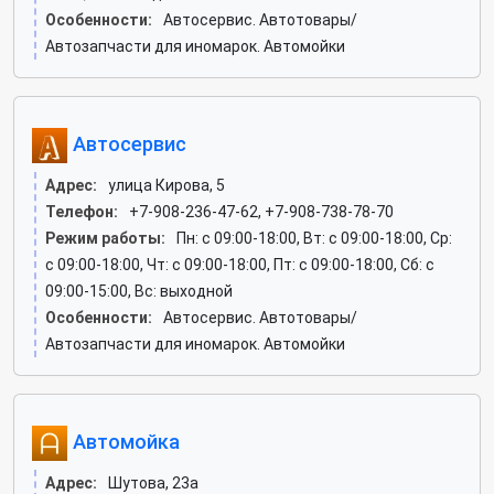
Особенности:
Автосервис. Автотовары/
Автозапчасти для иномарок. Автомойки
Автосервис
Адрес:
улица Кирова, 5
Телефон:
+7-908-236-47-62, +7-908-738-78-70
Режим работы:
Пн: c 09:00-18:00, Вт: c 09:00-18:00, Ср:
c 09:00-18:00, Чт: c 09:00-18:00, Пт: c 09:00-18:00, Сб: c
09:00-15:00, Вс: выходной
Особенности:
Автосервис. Автотовары/
Автозапчасти для иномарок. Автомойки
Автомойка
Адрес:
Шутова, 23а