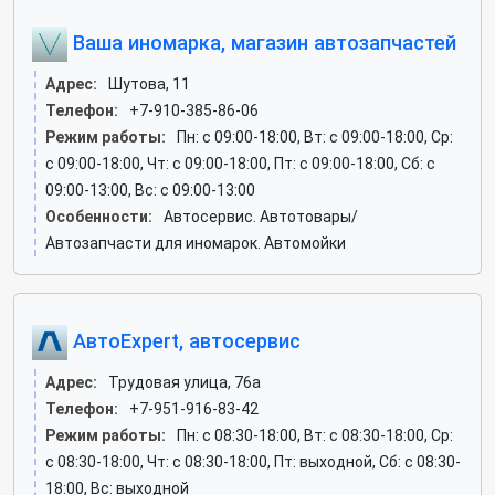
Ваша иномарка, магазин автозапчастей
Адрес:
Шутова, 11
Телефон:
+7-910-385-86-06
Режим работы:
Пн: c 09:00-18:00, Вт: c 09:00-18:00, Ср:
c 09:00-18:00, Чт: c 09:00-18:00, Пт: c 09:00-18:00, Сб: c
09:00-13:00, Вс: c 09:00-13:00
Особенности:
Автосервис. Автотовары/
Автозапчасти для иномарок. Автомойки
АвтоExpert, автосервис
Адрес:
Трудовая улица, 76а
Телефон:
+7-951-916-83-42
Режим работы:
Пн: c 08:30-18:00, Вт: c 08:30-18:00, Ср:
c 08:30-18:00, Чт: c 08:30-18:00, Пт: выходной, Сб: c 08:30-
18:00, Вс: выходной