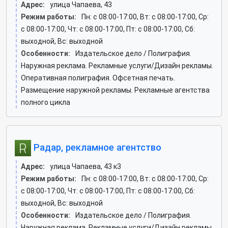
Адрес:
улица Чапаева, 43
Режим работы:
Пн: c 08:00-17:00, Вт: c 08:00-17:00, Ср:
c 08:00-17:00, Чт: c 08:00-17:00, Пт: c 08:00-17:00, Сб:
выходной, Вс: выходной
Особенности:
Издательское дело / Полиграфия.
Наружная реклама. Рекламные услуги/Дизайн рекламы.
Оперативная полиграфия. Офсетная печать.
Размещение наружной рекламы. Рекламные агентства
полного цикла
Радар, рекламное агентство
Адрес:
улица Чапаева, 43 к3
Режим работы:
Пн: c 08:00-17:00, Вт: c 08:00-17:00, Ср:
c 08:00-17:00, Чт: c 08:00-17:00, Пт: c 08:00-17:00, Сб:
выходной, Вс: выходной
Особенности:
Издательское дело / Полиграфия.
Наружная реклама. Рекламные услуги/Дизайн рекламы.