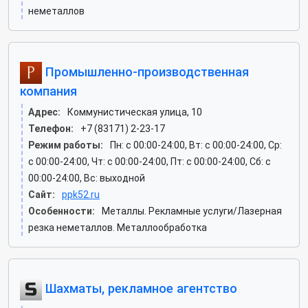
неметаллов
Промышленно-производственная
компания
Адрес:
Коммунистическая улица, 10
Телефон:
+7 (83171) 2-23-17
Режим работы:
Пн: c 00:00-24:00, Вт: c 00:00-24:00, Ср:
c 00:00-24:00, Чт: c 00:00-24:00, Пт: c 00:00-24:00, Сб: c
00:00-24:00, Вс: выходной
Сайт:
ppk52.ru
Особенности:
Металлы. Рекламные услуги/Лазерная
резка неметаллов. Металлообработка
Шахматы, рекламное агентство