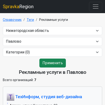
Spravka
Region
Справочник
Теги
Рекламные услуги
Применить
Рекламные услуги в Павлово
Всего организаций:
7
ТехИнформ, студия веб-дизайна