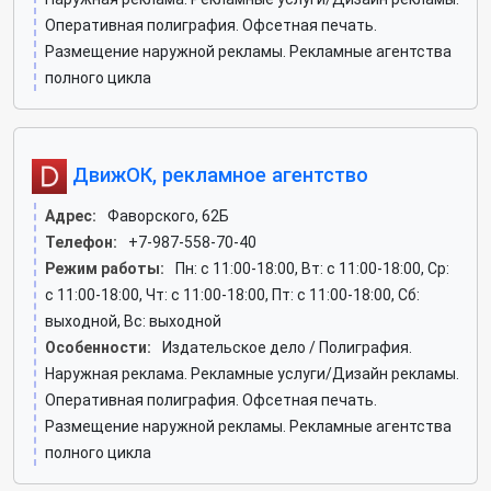
Оперативная полиграфия. Офсетная печать.
Размещение наружной рекламы. Рекламные агентства
полного цикла
ДвижОК, рекламное агентство
Адрес:
Фаворского, 62Б
Телефон:
+7-987-558-70-40
Режим работы:
Пн: c 11:00-18:00, Вт: c 11:00-18:00, Ср:
c 11:00-18:00, Чт: c 11:00-18:00, Пт: c 11:00-18:00, Сб:
выходной, Вс: выходной
Особенности:
Издательское дело / Полиграфия.
Наружная реклама. Рекламные услуги/Дизайн рекламы.
Оперативная полиграфия. Офсетная печать.
Размещение наружной рекламы. Рекламные агентства
полного цикла