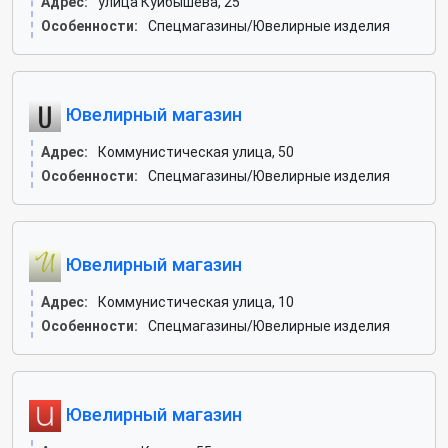
Адрес:
улица Куйбышева, 25
Особенности:
Спецмагазины/Ювелирные изделия
Ювелирный магазин
Адрес:
Коммунистическая улица, 50
Особенности:
Спецмагазины/Ювелирные изделия
Ювелирный магазин
Адрес:
Коммунистическая улица, 10
Особенности:
Спецмагазины/Ювелирные изделия
Ювелирный магазин