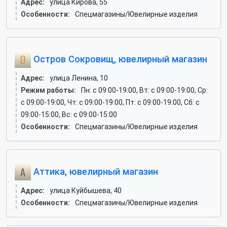
Адрес:
улица Кирова, 55
Особенности:
Спецмагазины/Ювелирные изделия
Остров Сокровищ, ювелирный магазин
Адрес:
улица Ленина, 10
Режим работы:
Пн: c 09:00-19:00, Вт: c 09:00-19:00, Ср:
c 09:00-19:00, Чт: c 09:00-19:00, Пт: c 09:00-19:00, Сб: c
09:00-15:00, Вс: c 09:00-15:00
Особенности:
Спецмагазины/Ювелирные изделия
Аттика, ювелирный магазин
Адрес:
улица Куйбышева, 40
Особенности:
Спецмагазины/Ювелирные изделия