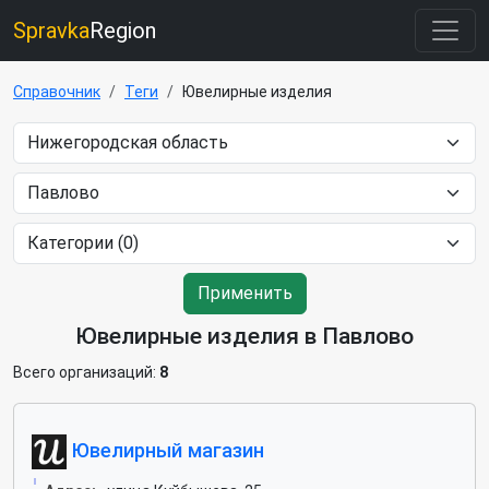
Spravka
Region
Справочник
Теги
Ювелирные изделия
Применить
Ювелирные изделия в Павлово
Всего организаций:
8
Ювелирный магазин