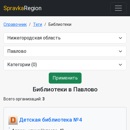
Spravka
Region
Справочник
Теги
Библиотеки
Применить
Библиотеки в Павлово
Всего организаций:
3
Детская библиотека №4