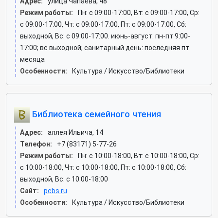
Адрес:
улица Чапаева, 48
Режим работы:
Пн: c 09:00-17:00, Вт: c 09:00-17:00, Ср:
c 09:00-17:00, Чт: c 09:00-17:00, Пт: c 09:00-17:00, Сб:
выходной, Вс: c 09:00-17:00. июнь-август: пн-пт 9:00-
17:00; вс выходной; санитарный день: последняя пт
месяца
Особенности:
Культура / Искусство/Библиотеки
Библиотека семейного чтения
Адрес:
аллея Ильича, 14
Телефон:
+7 (83171) 5-77-26
Режим работы:
Пн: c 10:00-18:00, Вт: c 10:00-18:00, Ср:
c 10:00-18:00, Чт: c 10:00-18:00, Пт: c 10:00-18:00, Сб:
выходной, Вс: c 10:00-18:00
Сайт:
pcbs.ru
Особенности:
Культура / Искусство/Библиотеки