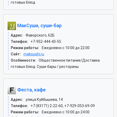
готовых блюд
МакСуши, суши-бар
Адрес:
Фаворского, 62Б
Телефон:
+7-952-444-43-55
Режим работы:
Ежедневно с 10:00 до 22:00
Сайт:
maksushi.ru
Особенности:
Общественное питание/Доставка
готовых блюд. Суши-бары / рестораны
Феста, кафе
Адрес:
улица Куйбышева, 14
Телефон:
+7 (83171) 2-22-60, +7-929-053-69-09
Режим работы:
Ежедневно с 10:00 до 24:00