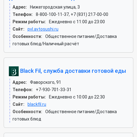
Адрес:
Нижегородская улица, 3
Телефон:
8-800-100-11-37, +7 (831) 217-00-00
Режим работы:
Ежедневно с 11:00 до 23:00
Сайт:
pvl.avtosushi.ru
Особенности:
Общественное питание/Доставка
готовых блюд/Наличный расчёт
Black Fil, служба доставки готовой еды
Адрес:
Фаворского, 91
Телефон:
+7-930-701-33-31
Режим работы:
Ежедневно с 10:00 до 22:30
Сайт:
blackfil.ru
Особенности:
Общественное питание/Доставка
готовых блюд