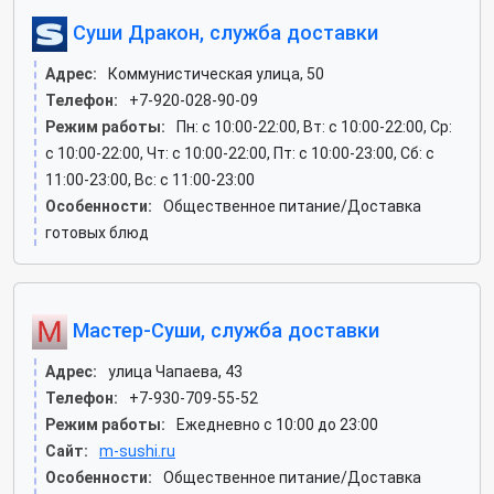
Суши Дракон, служба доставки
Адрес:
Коммунистическая улица, 50
Телефон:
+7-920-028-90-09
Режим работы:
Пн: c 10:00-22:00, Вт: c 10:00-22:00, Ср:
c 10:00-22:00, Чт: c 10:00-22:00, Пт: c 10:00-23:00, Сб: c
11:00-23:00, Вс: c 11:00-23:00
Особенности:
Общественное питание/Доставка
готовых блюд
Мастер-Суши, служба доставки
Адрес:
улица Чапаева, 43
Телефон:
+7-930-709-55-52
Режим работы:
Ежедневно с 10:00 до 23:00
Сайт:
m-sushi.ru
Особенности:
Общественное питание/Доставка