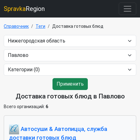
Spravka
Region
Справочник
Теги
Доставка готовых блюд
Применить
Доставка готовых блюд в Павлово
Всего организаций:
6
Автосуши & Автопицца, служба
доставки готовых блюд