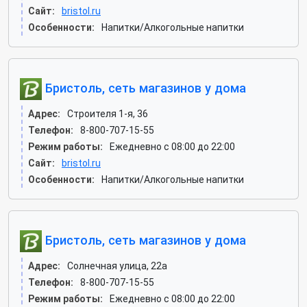
Сайт:
bristol.ru
Особенности:
Напитки/Алкогольные напитки
Бристоль, сеть магазинов у дома
Адрес:
Строителя 1-я, 36
Телефон:
8-800-707-15-55
Режим работы:
Ежедневно с 08:00 до 22:00
Сайт:
bristol.ru
Особенности:
Напитки/Алкогольные напитки
Бристоль, сеть магазинов у дома
Адрес:
Солнечная улица, 22а
Телефон:
8-800-707-15-55
Режим работы:
Ежедневно с 08:00 до 22:00