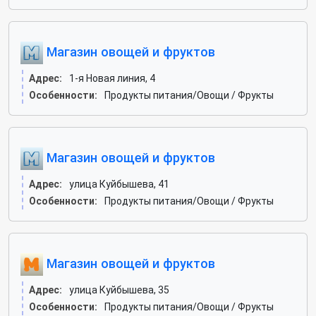
Магазин овощей и фруктов
Адрес:
1-я Новая линия, 4
Особенности:
Продукты питания/Овощи / Фрукты
Магазин овощей и фруктов
Адрес:
улица Куйбышева, 41
Особенности:
Продукты питания/Овощи / Фрукты
Магазин овощей и фруктов
Адрес:
улица Куйбышева, 35
Особенности:
Продукты питания/Овощи / Фрукты