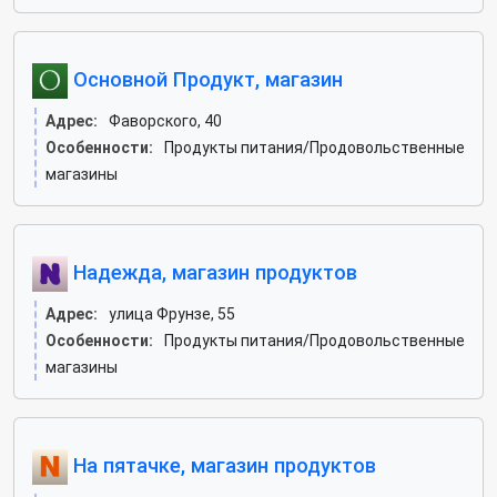
Основной Продукт, магазин
Адрес:
Фаворского, 40
Особенности:
Продукты питания/Продовольственные
магазины
Надежда, магазин продуктов
Адрес:
улица Фрунзе, 55
Особенности:
Продукты питания/Продовольственные
магазины
На пятачке, магазин продуктов