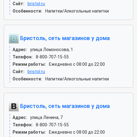
Сайт:
bristol.ru
Особенности:
Напитки/Алкогольные напитки
Бристоль, сеть магазинов у дома
Адрес:
улица Ломоносова, 1
Телефон:
8-800-707-15-55
Режим работы:
Ежедневно с 08:00 до 22:00
Сайт:
bristol.ru
Особенности:
Напитки/Алкогольные напитки
Бристоль, сеть магазинов у дома
Адрес:
улица Ленина, 7
Телефон:
8-800-707-15-55
Режим работы:
Ежедневно с 08:00 до 22:00