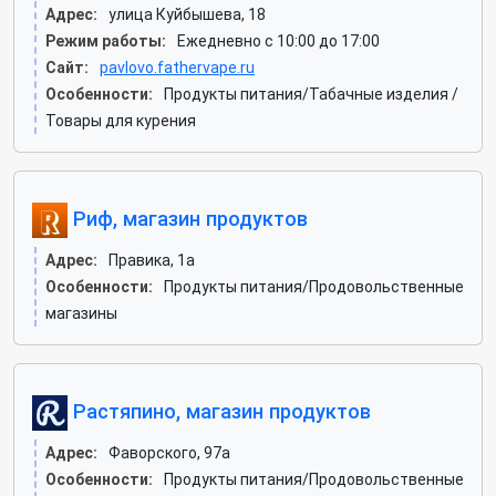
Адрес:
улица Куйбышева, 18
Режим работы:
Ежедневно с 10:00 до 17:00
Сайт:
pavlovo.fathervape.ru
Особенности:
Продукты питания/Табачные изделия /
Товары для курения
Риф, магазин продуктов
Адрес:
Правика, 1а
Особенности:
Продукты питания/Продовольственные
магазины
Растяпино, магазин продуктов
Адрес:
Фаворского, 97а
Особенности:
Продукты питания/Продовольственные