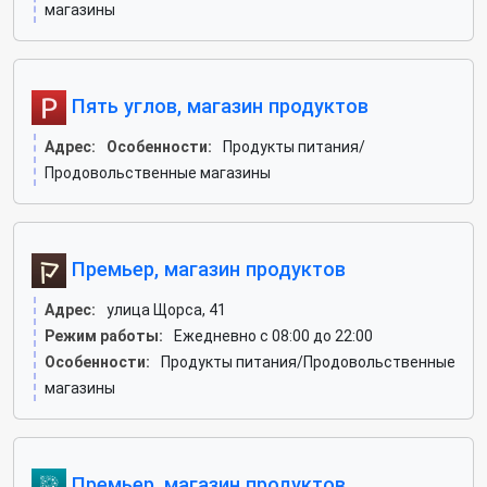
магазины
Пять углов, магазин продуктов
Адрес:
Особенности:
Продукты питания/
Продовольственные магазины
Премьер, магазин продуктов
Адрес:
улица Щорса, 41
Режим работы:
Ежедневно с 08:00 до 22:00
Особенности:
Продукты питания/Продовольственные
магазины
Премьер, магазин продуктов