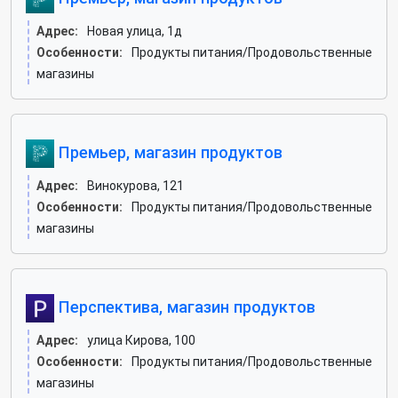
Адрес:
Новая улица, 1д
Особенности:
Продукты питания/Продовольственные
магазины
Премьер, магазин продуктов
Адрес:
Винокурова, 121
Особенности:
Продукты питания/Продовольственные
магазины
Перспектива, магазин продуктов
Адрес:
улица Кирова, 100
Особенности:
Продукты питания/Продовольственные
магазины