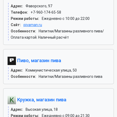
Адрес:
Фаворского, 97
Телефон:
+7-960-174-65-58
Режим работы:
Ежедневно с 10:00 до 22:00
Сайт:
pivaman.ru
Особенности:
Напитки/Магазины разливного пива/
Оплата картой. Наличный расчёт
Пиво, магазин пива
Адрес:
Коммунистическая улица, 50
Особенности:
Напитки/Магазины разливного пива
Кружка, магазин пива
Адрес:
Высокая улица, 18
Режим работы:
Ежедневно с 09:00 до 21:30