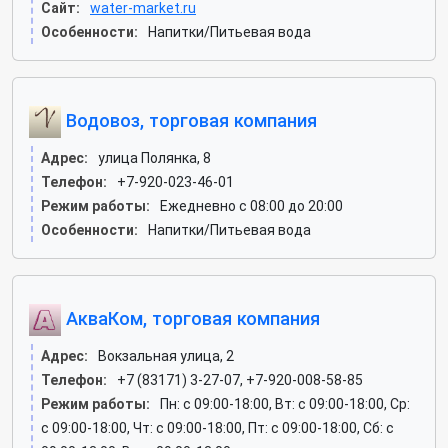
Сайт:
water-market.ru
Особенности:
Напитки/Питьевая вода
Водовоз, торговая компания
Адрес:
улица Полянка, 8
Телефон:
+7-920-023-46-01
Режим работы:
Ежедневно с 08:00 до 20:00
Особенности:
Напитки/Питьевая вода
АкваКом, торговая компания
Адрес:
Вокзальная улица, 2
Телефон:
+7 (83171) 3-27-07, +7-920-008-58-85
Режим работы:
Пн: c 09:00-18:00, Вт: c 09:00-18:00, Ср:
c 09:00-18:00, Чт: c 09:00-18:00, Пт: c 09:00-18:00, Сб: c