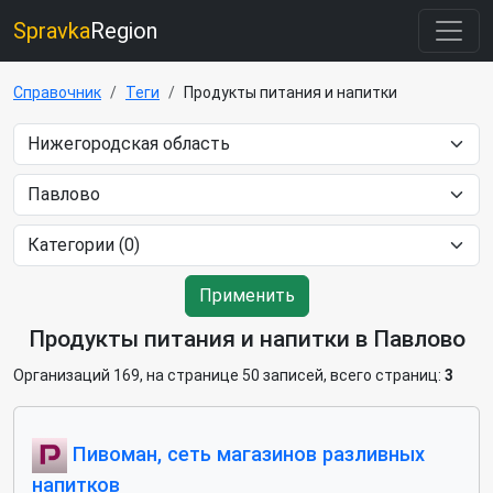
Spravka
Region
Справочник
Теги
Продукты питания и напитки
Применить
Продукты питания и напитки в Павлово
Организаций 169, на странице 50 записей, всего страниц:
3
Пивоман, сеть магазинов разливных
напитков