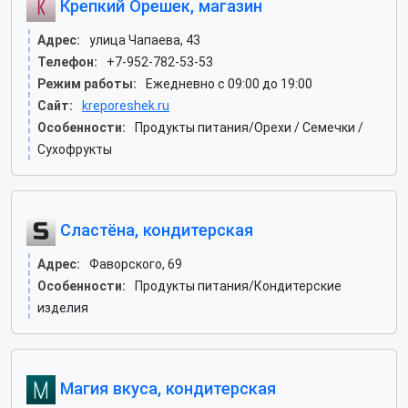
Крепкий Орешек, магазин
Адрес:
улица Чапаева, 43
Телефон:
+7-952-782-53-53
Режим работы:
Ежедневно с 09:00 до 19:00
Сайт:
kreporeshek.ru
Особенности:
Продукты питания/Орехи / Семечки /
Сухофрукты
Сластёна, кондитерская
Адрес:
Фаворского, 69
Особенности:
Продукты питания/Кондитерские
изделия
Магия вкуса, кондитерская