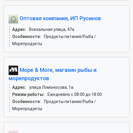
Оптовая компания, ИП Русинов
Адрес:
Вокзальная улица, 47а
Особенности:
Продукты питания/Рыба /
Морепродукты
Море & More, магазин рыбы и
морепродуктов
Адрес:
улица Ломоносова, 1а
Режим работы:
Ежедневно с 08:00 до 18:00
Особенности:
Продукты питания/Рыба /
Морепродукты