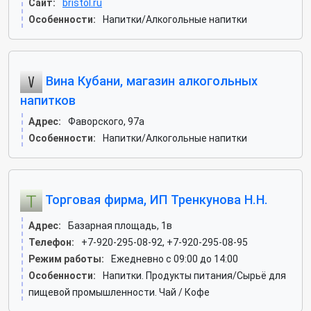
Сайт:
bristol.ru
Особенности:
Напитки/Алкогольные напитки
Вина Кубани, магазин алкогольных
напитков
Адрес:
Фаворского, 97а
Особенности:
Напитки/Алкогольные напитки
Торговая фирма, ИП Тренкунова Н.Н.
Адрес:
Базарная площадь, 1в
Телефон:
+7-920-295-08-92, +7-920-295-08-95
Режим работы:
Ежедневно с 09:00 до 14:00
Особенности:
Напитки. Продукты питания/Сырьё для
пищевой промышленности. Чай / Кофе