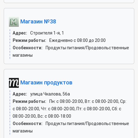
Магазин №38
Адрес:
Строителя 1-я, 1
Режим работы:
Ежедневно с 08:00 до 20:00
Особенности:
Продукты питания/Продовольственные
магазины
Магазин продуктов
Адрес:
улица Чкалова, 56а
Режим работы:
Пн: c 08:00-20:00, Вт: c 08:00-20:00, Ср:
c 08:00-20:00, Чт: c 08:00-20:00, Пт: c 08:00-20:00, Сб: c
08:00-20:00, Вс: c 08:00-18:00
Особенности:
Продукты питания/Продовольственные
магазины