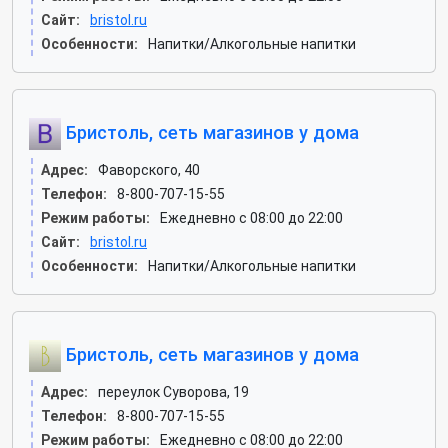
Сайт:
bristol.ru
Особенности:
Напитки/Алкогольные напитки
Бристоль, сеть магазинов у дома
Адрес:
Фаворского, 40
Телефон:
8-800-707-15-55
Режим работы:
Ежедневно с 08:00 до 22:00
Сайт:
bristol.ru
Особенности:
Напитки/Алкогольные напитки
Бристоль, сеть магазинов у дома
Адрес:
переулок Суворова, 19
Телефон:
8-800-707-15-55
Режим работы:
Ежедневно с 08:00 до 22:00