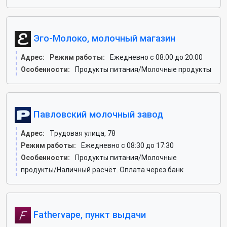
Эго-Молоко, молочный магазин
Адрес:
Режим работы:
Ежедневно с 08:00 до 20:00
Особенности:
Продукты питания/Молочные продукты
Павловский молочный завод
Адрес:
Трудовая улица, 78
Режим работы:
Ежедневно с 08:30 до 17:30
Особенности:
Продукты питания/Молочные
продукты/Наличный расчёт. Оплата через банк
Fathervape, пункт выдачи