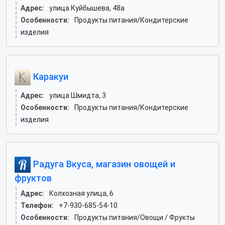
Адрес:
улица Куйбышева, 48а
Особенности:
Продукты питания/Кондитерские
изделия
Каракуи
Адрес:
улица Шмидта, 3
Особенности:
Продукты питания/Кондитерские
изделия
Радуга Вкуса, магазин овощей и
фруктов
Адрес:
Колхозная улица, 6
Телефон:
+7-930-685-54-10
Особенности:
Продукты питания/Овощи / Фрукты