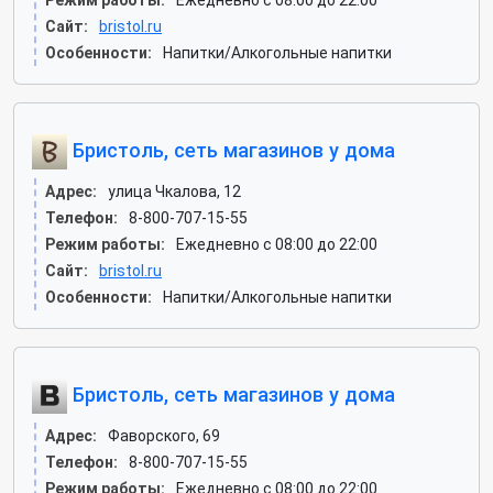
Режим работы:
Ежедневно с 08:00 до 22:00
Сайт:
bristol.ru
Особенности:
Напитки/Алкогольные напитки
Бристоль, сеть магазинов у дома
Адрес:
улица Чкалова, 12
Телефон:
8-800-707-15-55
Режим работы:
Ежедневно с 08:00 до 22:00
Сайт:
bristol.ru
Особенности:
Напитки/Алкогольные напитки
Бристоль, сеть магазинов у дома
Адрес:
Фаворского, 69
Телефон:
8-800-707-15-55
Режим работы:
Ежедневно с 08:00 до 22:00