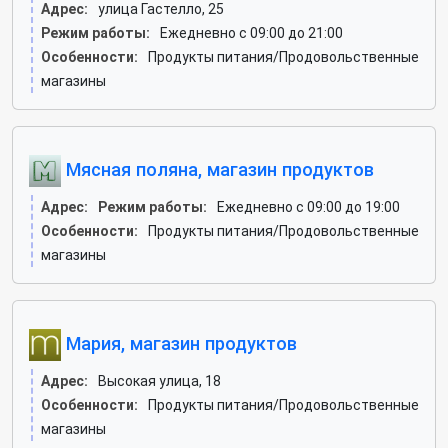
Адрес:
улица Гастелло, 25
Режим работы:
Ежедневно с 09:00 до 21:00
Особенности:
Продукты питания/Продовольственные
магазины
Мясная поляна, магазин продуктов
Адрес:
Режим работы:
Ежедневно с 09:00 до 19:00
Особенности:
Продукты питания/Продовольственные
магазины
Мария, магазин продуктов
Адрес:
Высокая улица, 18
Особенности:
Продукты питания/Продовольственные
магазины