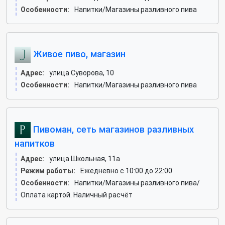
Особенности:
Напитки/Магазины разливного пива
Живое пиво, магазин
Адрес:
улица Суворова, 10
Особенности:
Напитки/Магазины разливного пива
Пивоман, сеть магазинов разливных
напитков
Адрес:
улица Школьная, 11а
Режим работы:
Ежедневно с 10:00 до 22:00
Особенности:
Напитки/Магазины разливного пива/
Оплата картой. Наличный расчёт