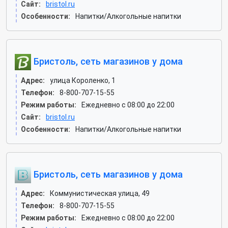
Сайт:
bristol.ru
Особенности:
Напитки/Алкогольные напитки
Бристоль, сеть магазинов у дома
Адрес:
улица Короленко, 1
Телефон:
8-800-707-15-55
Режим работы:
Ежедневно с 08:00 до 22:00
Сайт:
bristol.ru
Особенности:
Напитки/Алкогольные напитки
Бристоль, сеть магазинов у дома
Адрес:
Коммунистическая улица, 49
Телефон:
8-800-707-15-55
Режим работы:
Ежедневно с 08:00 до 22:00