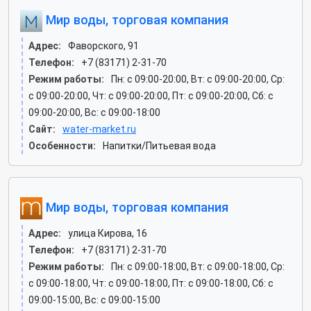
Мир воды, торговая компания
Адрес:
Фаворского, 91
Телефон:
+7 (83171) 2-31-70
Режим работы:
Пн: c 09:00-20:00, Вт: c 09:00-20:00, Ср:
c 09:00-20:00, Чт: c 09:00-20:00, Пт: c 09:00-20:00, Сб: c
09:00-20:00, Вс: c 09:00-18:00
Сайт:
water-market.ru
Особенности:
Напитки/Питьевая вода
Мир воды, торговая компания
Адрес:
улица Кирова, 16
Телефон:
+7 (83171) 2-31-70
Режим работы:
Пн: c 09:00-18:00, Вт: c 09:00-18:00, Ср:
c 09:00-18:00, Чт: c 09:00-18:00, Пт: c 09:00-18:00, Сб: c
09:00-15:00, Вс: c 09:00-15:00