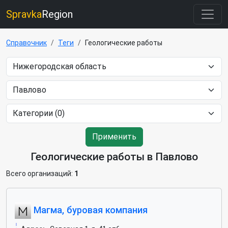
Spravka
Region
Справочник
Теги
Геологические работы
Применить
Геологические работы в Павлово
Всего организаций:
1
Магма, буровая компания