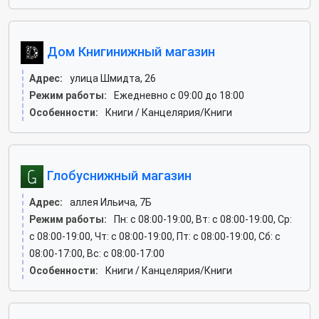
Дом Книгинижный магазин
Адрес:
улица Шмидта, 26
Режим работы:
Ежедневно с 09:00 до 18:00
Особенности:
Книги / Канцелярия/Книги
Глобуснижный магазин
Адрес:
аллея Ильича, 7Б
Режим работы:
Пн: c 08:00-19:00, Вт: c 08:00-19:00, Ср:
c 08:00-19:00, Чт: c 08:00-19:00, Пт: c 08:00-19:00, Сб: c
08:00-17:00, Вс: c 08:00-17:00
Особенности:
Книги / Канцелярия/Книги