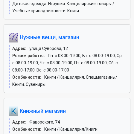
Детская одежда. Игрушки. Канцелярские товары /
Учебные принадлежности. Книги
Нужные вещи, магазин
Адрес:
улица Суворова, 12
Режим работы:
Пн: c 08:00-19:00, Вт: c 08:00-19:00, Ср:
c 08:00-19:00, Чт: c 08:00-19:00, Пт: c 08:00-19:00, Сб: c
08:00-17:00, Вс: c 08:00-17:00
Особенности:
Книги / Канцелярия. Спецмагазины/
Книги. Сувениры
Книжный магазин
Адрес:
Фаворского, 74
Особенности:
Книги / Канцелярия/Книги