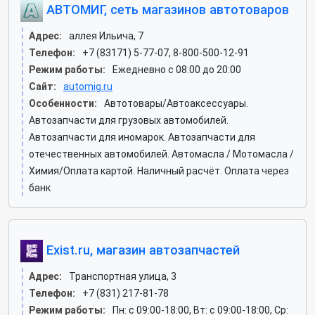
АВТОМИГ, сеть магазинов автотоваров
Адрес:
аллея Ильича, 7
Телефон:
+7 (83171) 5-77-07, 8-800-500-12-91
Режим работы:
Ежедневно с 08:00 до 20:00
Сайт:
automig.ru
Особенности:
Автотовары/Автоаксессуары.
Автозапчасти для грузовых автомобилей.
Автозапчасти для иномарок. Автозапчасти для
отечественных автомобилей. Автомасла / Мотомасла /
Химия/Оплата картой. Наличный расчёт. Оплата через
банк
Exist.ru, магазин автозапчастей
Адрес:
Транспортная улица, 3
Телефон:
+7 (831) 217-81-78
Режим работы:
Пн: c 09:00-18:00, Вт: c 09:00-18:00, Ср: