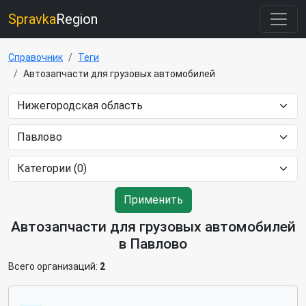
Spravka
Region
Справочник
Теги
Автозапчасти для грузовых автомобилей
Применить
Автозапчасти для грузовых автомобилей
в Павлово
Всего организаций:
2