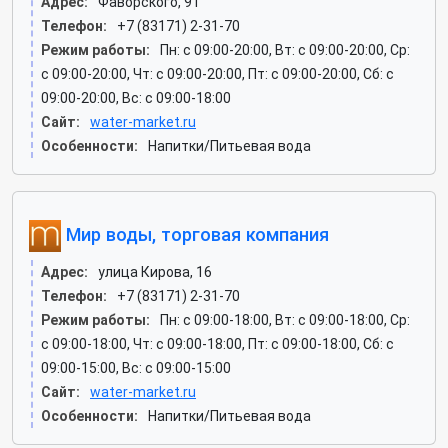
Адрес:
Фаворского, 91
Телефон:
+7 (83171) 2-31-70
Режим работы:
Пн: c 09:00-20:00, Вт: c 09:00-20:00, Ср:
c 09:00-20:00, Чт: c 09:00-20:00, Пт: c 09:00-20:00, Сб: c
09:00-20:00, Вс: c 09:00-18:00
Сайт:
water-market.ru
Особенности:
Напитки/Питьевая вода
Мир воды, торговая компания
Адрес:
улица Кирова, 16
Телефон:
+7 (83171) 2-31-70
Режим работы:
Пн: c 09:00-18:00, Вт: c 09:00-18:00, Ср:
c 09:00-18:00, Чт: c 09:00-18:00, Пт: c 09:00-18:00, Сб: c
09:00-15:00, Вс: c 09:00-15:00
Сайт:
water-market.ru
Особенности:
Напитки/Питьевая вода