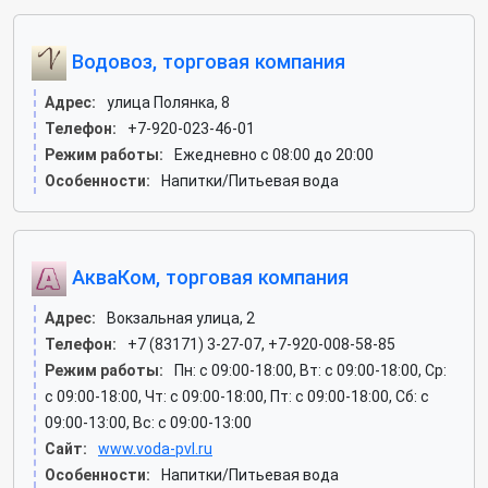
Водовоз, торговая компания
Адрес:
улица Полянка, 8
Телефон:
+7-920-023-46-01
Режим работы:
Ежедневно с 08:00 до 20:00
Особенности:
Напитки/Питьевая вода
АкваКом, торговая компания
Адрес:
Вокзальная улица, 2
Телефон:
+7 (83171) 3-27-07, +7-920-008-58-85
Режим работы:
Пн: c 09:00-18:00, Вт: c 09:00-18:00, Ср:
c 09:00-18:00, Чт: c 09:00-18:00, Пт: c 09:00-18:00, Сб: c
09:00-13:00, Вс: c 09:00-13:00
Сайт:
www.voda-pvl.ru
Особенности:
Напитки/Питьевая вода