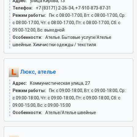
Адрес:
улица Кирова, 13
Телефон:
+7 (83171) 2-26-34, +7-910-873-87-31
Режим работы:
Пн: c 08:00-17:00, Вт: c 08:00-17:00, Ср:
c 08:00-17:00, Чт: c 08:00-17:00, Пт: c 08:00-17:00, Сб: c
09:00-12:00, Вс: выходной
Особенности:
Ателье. Бытовые услуги/Ателье
швейные. Химчистки одежды / текстиля
Люкс, ателье
Адрес:
Коммунистическая улица, 27
Режим работы:
Пн: c 09:00-18:00, Вт: c 09:00-18:00, Ср:
c 09:00-18:00, Чт: c 09:00-18:00, Пт: c 09:00-18:00, Сб: c
09:00-15:00, Вс: c 09:00-15:00
Особенности:
Ателье/Ателье швейные