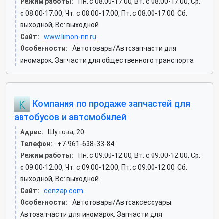
Режим работы:
Пн: c 08:00-17:00, Вт: c 08:00-17:00, Ср:
c 08:00-17:00, Чт: c 08:00-17:00, Пт: c 08:00-17:00, Сб:
выходной, Вс: выходной
Сайт:
www.limon-nn.ru
Особенности:
Автотовары/Автозапчасти для
иномарок. Запчасти для общественного транспорта
Компания по продаже запчастей для
автобусов и автомобилей
Адрес:
Шутова, 20
Телефон:
+7-961-638-33-84
Режим работы:
Пн: c 09:00-12:00, Вт: c 09:00-12:00, Ср:
c 09:00-12:00, Чт: c 09:00-12:00, Пт: c 09:00-12:00, Сб:
выходной, Вс: выходной
Сайт:
cenzap.com
Особенности:
Автотовары/Автоаксессуары.
Автозапчасти для иномарок. Запчасти для