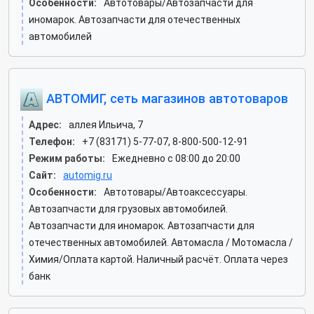
Особенности:
Автотовары/Автозапчасти для
иномарок. Автозапчасти для отечественных
автомобилей
АВТОМИГ, сеть магазинов автотоваров
Адрес:
аллея Ильича, 7
Телефон:
+7 (83171) 5-77-07, 8-800-500-12-91
Режим работы:
Ежедневно с 08:00 до 20:00
Сайт:
automig.ru
Особенности:
Автотовары/Автоаксессуары.
Автозапчасти для грузовых автомобилей.
Автозапчасти для иномарок. Автозапчасти для
отечественных автомобилей. Автомасла / Мотомасла /
Химия/Оплата картой. Наличный расчёт. Оплата через
банк