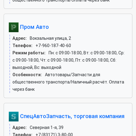
общественного транспорта/Оплата через банк
Пром Авто
Адрес:
Вокзальная улица, 2
Телефон:
+7-960-187-40-60
Режим работы:
Пн: c 09:00-18:00, Вт: c 09:00-18:00, Ср:
c 09:00-18:00, Чт: c 09:00-18:00, Пт: c 09:00-18:00, Сб:
выходной, Вс: выходной
Особенности:
Автотовары/Запчасти для
общественного транспорта/Наличный расчёт. Оплата
через банк
СпецАвтоЗапчасть, торговая компания
Адрес:
Северная 1-я, 39
Телефон:
+7 (83171) 3-80-00