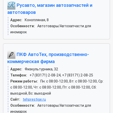
Русавто, магазин автозапчастей и
автотоваров
Адрес:
Конопляная, 8
Особенности:
Автотовары/Автозапчасти для
иномарок
ПКФ АвтоТех, производственно-
коммерческая фирма
Адрес:
Физкультурника, 32
Телефон:
+7 (83171) 2-08-24, +7 (83171) 2-08-25
Режим работы:
Пн: c 08:00-12:00, Вт: c 08:00-12:00, Ср:
c 08:00-12:00, Чт: c 08:00-12:00, Пт: c 08:00-12:00, Сб:
выходной, Вс: выходной
Сайт:
tehprestige.ru
Особенности:
Автотовары/Автозапчасти для
иномарок