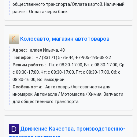
общественного транспорта/Оплата картой. Наличный
расчёт. Оплата через банк
Колосавто, магазин автотоваров
Адрес:
аллея Ильича, 48
Телефон:
+7 (83171) 5-76-44, +7-905-196-38-22
Режим работы:
Пн: c 08:30-17:00, Вт: c 08:30-17:00, Ср:
c 08:30-17:00, Чт: c 08:30-17:00, Пт: c 08:30-17:00, Сб: c
08:30-16:00, Вс: выходной
Особенности:
Автотовары/Автозапчасти для
иномарок. Автомасла / Мотомасла / Химия. Запчасти
для общественного транспорта
Движение Качества, производственно-