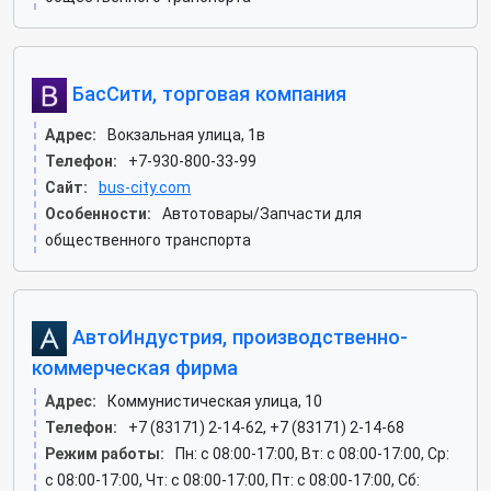
БасСити, торговая компания
Адрес:
Вокзальная улица, 1в
Телефон:
+7-930-800-33-99
Сайт:
bus-city.com
Особенности:
Автотовары/Запчасти для
общественного транспорта
АвтоИндустрия, производственно-
коммерческая фирма
Адрес:
Коммунистическая улица, 10
Телефон:
+7 (83171) 2-14-62, +7 (83171) 2-14-68
Режим работы:
Пн: c 08:00-17:00, Вт: c 08:00-17:00, Ср:
c 08:00-17:00, Чт: c 08:00-17:00, Пт: c 08:00-17:00, Сб: