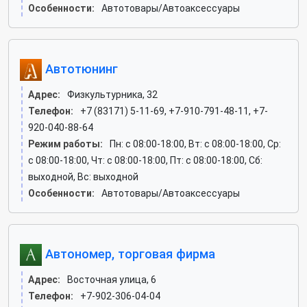
Особенности:
Автотовары/Автоаксессуары
Автотюнинг
Адрес:
Физкультурника, 32
Телефон:
+7 (83171) 5-11-69, +7-910-791-48-11, +7-
920-040-88-64
Режим работы:
Пн: c 08:00-18:00, Вт: c 08:00-18:00, Ср:
c 08:00-18:00, Чт: c 08:00-18:00, Пт: c 08:00-18:00, Сб:
выходной, Вс: выходной
Особенности:
Автотовары/Автоаксессуары
Автономер, торговая фирма
Адрес:
Восточная улица, 6
Телефон:
+7-902-306-04-04