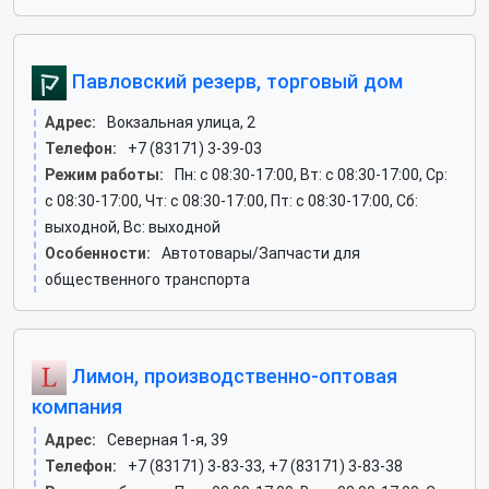
Павловский резерв, торговый дом
Адрес:
Вокзальная улица, 2
Телефон:
+7 (83171) 3-39-03
Режим работы:
Пн: c 08:30-17:00, Вт: c 08:30-17:00, Ср:
c 08:30-17:00, Чт: c 08:30-17:00, Пт: c 08:30-17:00, Сб:
выходной, Вс: выходной
Особенности:
Автотовары/Запчасти для
общественного транспорта
Лимон, производственно-оптовая
компания
Адрес:
Северная 1-я, 39
Телефон:
+7 (83171) 3-83-33, +7 (83171) 3-83-38