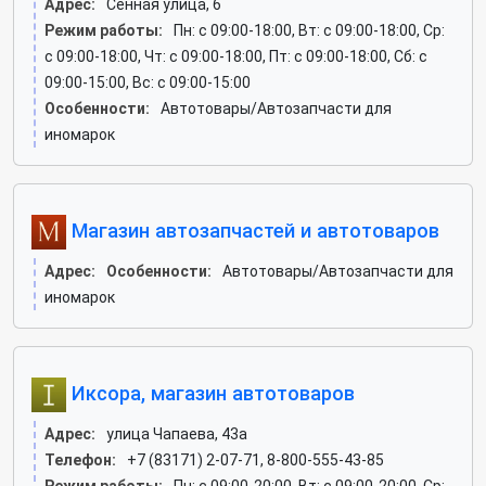
Адрес:
Сенная улица, 6
Режим работы:
Пн: c 09:00-18:00, Вт: c 09:00-18:00, Ср:
c 09:00-18:00, Чт: c 09:00-18:00, Пт: c 09:00-18:00, Сб: c
09:00-15:00, Вс: c 09:00-15:00
Особенности:
Автотовары/Автозапчасти для
иномарок
Магазин автозапчастей и автотоваров
Адрес:
Особенности:
Автотовары/Автозапчасти для
иномарок
Иксора, магазин автотоваров
Адрес:
улица Чапаева, 43а
Телефон:
+7 (83171) 2-07-71, 8-800-555-43-85