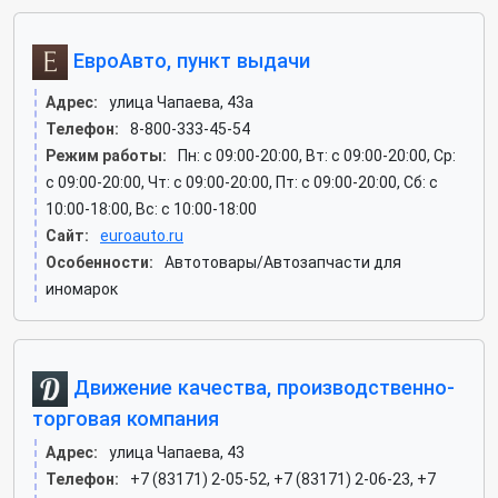
ЕвроАвто, пункт выдачи
Адрес:
улица Чапаева, 43а
Телефон:
8-800-333-45-54
Режим работы:
Пн: c 09:00-20:00, Вт: c 09:00-20:00, Ср:
c 09:00-20:00, Чт: c 09:00-20:00, Пт: c 09:00-20:00, Сб: c
10:00-18:00, Вс: c 10:00-18:00
Сайт:
euroauto.ru
Особенности:
Автотовары/Автозапчасти для
иномарок
Движение качества, производственно-
торговая компания
Адрес:
улица Чапаева, 43
Телефон:
+7 (83171) 2-05-52, +7 (83171) 2-06-23, +7