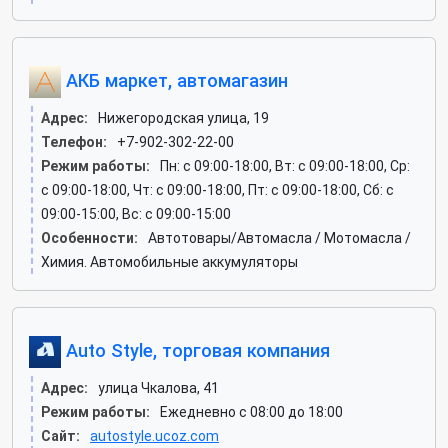
АКБ маркет, автомагазин
Адрес:
Нижегородская улица, 19
Телефон:
+7-902-302-22-00
Режим работы:
Пн: c 09:00-18:00, Вт: c 09:00-18:00, Ср:
c 09:00-18:00, Чт: c 09:00-18:00, Пт: c 09:00-18:00, Сб: c
09:00-15:00, Вс: c 09:00-15:00
Особенности:
Автотовары/Автомасла / Мотомасла /
Химия. Автомобильные аккумуляторы
Auto Style, торговая компания
Адрес:
улица Чкалова, 41
Режим работы:
Ежедневно с 08:00 до 18:00
Сайт:
autostyle.ucoz.com