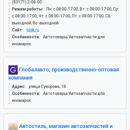
(83171) 2-08-00
Режим работы:
Пн: c 08:00-17:00, Вт: c 08:00-17:00, Ср:
c 08:00-17:00, Чт: c 08:00-17:00, Пт: c 08:00-17:00, Сб:
выходной, Вс: выходной
Сайт:
tddk.ru
Особенности:
Автотовары/Автозапчасти для
иномарок
Глобалавто, производственно-оптовая
компания
Адрес:
улица Суворова, 18
Особенности:
Автотовары/Автозапчасти для
иномарок
Автостиль, магазин автозапчастей и