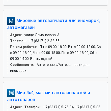
Мировые автозапчасти для иномарок,
автомагазин
Адрес:
улица Ломоносова, 3
Телефон:
+7 (83171) 2-32-55
Режим работы:
Пн: c 09:00-18:00, Вт: c 09:00-18:00, Ср:
c 09:00-18:00, Чт: c 09:00-18:00, Пт: c 09:00-18:00, Сб: c
09:00-14:00, Вс: выходной
Особенности:
Автотовары/Автозапчасти для
иномарок
Мир 4x4, магазин автозапчастей и
автотоваров
Адрес:
Телефон:
+7 (83171) 5-75-04, +7 (83171) 5-85-