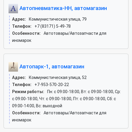
Автопневматика-НН, автомагазин
Адрес:
Коммунистическая улица, 79
Телефон:
+7 (83171) 5-49-78
Особенности:
Автотовары/Автозапчасти для
иномарок
Автопарк-1, автомагазин
Адрес:
Коммунистическая улица, 52
Телефон:
+7-953-570-20-22
Режим работы:
Пн: c 09:00-18:00, Вт: c 09:00-18:00, Ср:
c 09:00-18:00, Чт: c 09:00-18:00, Пт: c 09:00-18:00, Сб: c
09:00-14:00, Вс: выходной
Особенности:
Автотовары/Автозапчасти для
иномарок