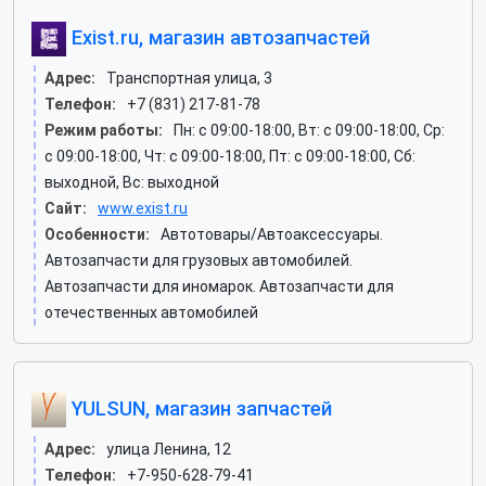
Exist.ru, магазин автозапчастей
Адрес:
Транспортная улица, 3
Телефон:
+7 (831) 217-81-78
Режим работы:
Пн: c 09:00-18:00, Вт: c 09:00-18:00, Ср:
c 09:00-18:00, Чт: c 09:00-18:00, Пт: c 09:00-18:00, Сб:
выходной, Вс: выходной
Сайт:
www.exist.ru
Особенности:
Автотовары/Автоаксессуары.
Автозапчасти для грузовых автомобилей.
Автозапчасти для иномарок. Автозапчасти для
отечественных автомобилей
YULSUN, магазин запчастей
Адрес:
улица Ленина, 12
Телефон:
+7-950-628-79-41