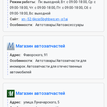
Режим работы:
Пн: выходной, Вт: c 09:00-18:00, Ср: c
09:00-18:00, Чт: c 09:00-18:00, Пт: c 09:00-18:00, Сб: c
09:00-18:00, Вс: выходной
Сайт:
xn--52-6kcip5bghbwq.xn--p1ai
Особенности:
Автотовары/Автоаксессуары
Магазин автозапчастей
Адрес:
Фаворского, 91
Особенности:
Автотовары/Автозапчасти для
иномарок. Автозапчасти для отечественных
автомобилей
Магазин автозапчастей
Адрес:
улица Луначарского, 5