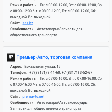
Режим работы:
Пн: c 08:00-12:00, Вт: c 08:00-12:00, Ср:
c 08:00-12:00, Чт: c 08:00-12:00, Пт: c 08:00-12:00, Сб:
выходной, Вс: выходной
Сайт:
saz.bz
Особенности:
Автотовары/Запчасти для
общественного транспорта
Премьер-Авто, торговая компания
Адрес:
Вокзальная улица, 15
Телефон:
+7 (83171) 3-11-60, +7 (83171) 3-52-67
Режим работы:
Пн: c 07:00-16:00, Вт: c 07:00-16:00, Ср:
c 07:00-16:00, Чт: c 07:00-16:00, Пт: c 07:00-16:00, Сб:
выходной, Вс: выходной
Сайт:
premavto.net
Особенности:
Автотовары/Автоаксессуары.
Запчасти для общественного транспорта