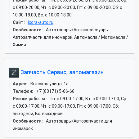
Режим работы:
Пн: c 09:00-20:00, Вт: c 09:00-20:00, Ср:
c 09:00-20:00, Чт: c 09:00-20:00, Пт: c 09:00-20:00, Сб: c
10:00-18:00, Вс: c 10:00-18:00
Сайт:
ixora-auto.ru
Особенности:
Автотовары/Автоаксессуары.
Автозапчасти для иномарок. Автомасла / Мотомасла /
Химия
Запчасть Сервис, автомагазин
Адрес:
Высокая улица, 1а
Телефон:
+7 (83171) 5-66-66
Режим работы:
Пн: c 09:00-17:00, Вт: c 09:00-17:00, Ср:
c 09:00-17:00, Чт: c 09:00-17:00, Пт: c 09:00-17:00, Сб:
выходной, Вс: выходной
Особенности:
Автотовары/Автозапчасти для
иномарок