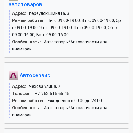
автотоваров
Адрес:
переулок Шмидта, 3
Режим работы:
Пн: c 09:00-19:00, Вт: c 09:00-19:00, Ср:
c 09:00-19:00, Чт: c 09:00-19:00, Пт: c 09:00-19:00, Сб: c
09:00-16:00, Вс: c 09:00-16:00
Особенности:
Автотовары/Автозапчасти для
иномарок
Автосервис
Адрес:
Чехова улица, 7
Телефон:
+7-962-515-65-15
Режим работы:
Ежедневно с 00:00 до 24:00
Особенности:
Автотовары/Автозапчасти для
иномарок