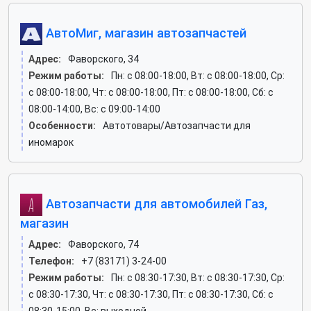
АвтоМиг, магазин автозапчастей
Адрес:
Фаворского, 34
Режим работы:
Пн: c 08:00-18:00, Вт: c 08:00-18:00, Ср:
c 08:00-18:00, Чт: c 08:00-18:00, Пт: c 08:00-18:00, Сб: c
08:00-14:00, Вс: c 09:00-14:00
Особенности:
Автотовары/Автозапчасти для
иномарок
Автозапчасти для автомобилей Газ,
магазин
Адрес:
Фаворского, 74
Телефон:
+7 (83171) 3-24-00
Режим работы:
Пн: c 08:30-17:30, Вт: c 08:30-17:30, Ср:
c 08:30-17:30, Чт: c 08:30-17:30, Пт: c 08:30-17:30, Сб: c