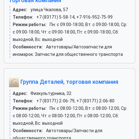
торговая компания
Адрес:
улица Чкалова, 57
Телефон:
+7 (83171) 5-58-14, +7-916-952-75-99
Режим работы:
Пн: c 09:00-18:00, Вт: c 09:00-18:00, Ср:
c 09:00-18:00, Чт: c 09:00-18:00, Пт: c 09:00-18:00, Сб:
выходной, Вс: выходной
Особенности:
Автотовары/Автозапчасти для
иномарок. Запчасти для общественного транспорта
Группа Деталей, торговая компания
Адрес:
Физкультурника, 32
Телефон:
+7 (83171) 2-06-79, +7 (83171) 2-06-80
Режим работы:
Пн: c 08:00-12:00, Вт: c 08:00-12:00, Ср:
c 08:00-12:00, Чт: c 08:00-12:00, Пт: c 08:00-12:00, Сб:
выходной, Вс: выходной
Особенности:
Автотовары/Запчасти для
общественного транспорта