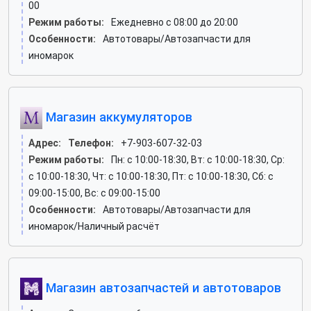
00
Режим работы:
Ежедневно с 08:00 до 20:00
Особенности:
Автотовары/Автозапчасти для
иномарок
Магазин аккумуляторов
Адрес:
Телефон:
+7-903-607-32-03
Режим работы:
Пн: c 10:00-18:30, Вт: c 10:00-18:30, Ср:
c 10:00-18:30, Чт: c 10:00-18:30, Пт: c 10:00-18:30, Сб: c
09:00-15:00, Вс: c 09:00-15:00
Особенности:
Автотовары/Автозапчасти для
иномарок/Наличный расчёт
Магазин автозапчастей и автотоваров