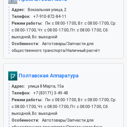
Адрес:
Вокзальная улица, 2
Телефон:
+7-910-872-84-11
Режим работы:
Пн: c 08:00-17:00, Вт: c 08:00-17:00, Ср:
c 08:00-17:00, Чт: c 08:00-17:00, Пт: c 08:00-17:00, Сб:
выходной, Вс: выходной
Особенности:
Автотовары/Запчасти для
общественного транспорта/Наличный расчёт
Полтавская Аппаратура
Адрес:
улица 8 Марта, 15а
Телефон:
+7 (83171) 3-49-48
Режим работы:
Пн: c 08:00-17:00, Вт: c 08:00-17:00, Ср:
c 08:00-17:00, Чт: c 08:00-17:00, Пт: c 08:00-17:00, Сб:
выходной, Вс: выходной
Особенности:
Автотовары/Запчасти для